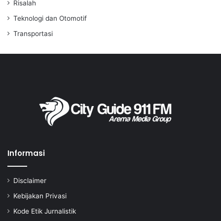
Risalah
Teknologi dan Otomotif
Transportasi
Informasi
Disclaimer
Kebijakan Privasi
Kode Etik Jurnalistik