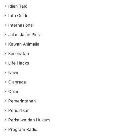
Idjen Talk
Info Guide
Internasional
Jalan Jalan Plus
Kawan Animalia
Kesehatan
Life Hacks
News
Olahraga
Opini
Pemerintahan
Pendidikan
Peristiwa dan Hukum
Program Radio