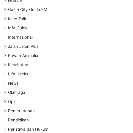
Feature
Galeri City Guide FM
Idjen Talk
Info Guide
Internasional
Jalan Jalan Plus
Kawan Animalia
Kesehatan
Life Hacks
News
Olahraga
Opini
Pemerintahan
Pendidikan
Peristiwa dan Hukum