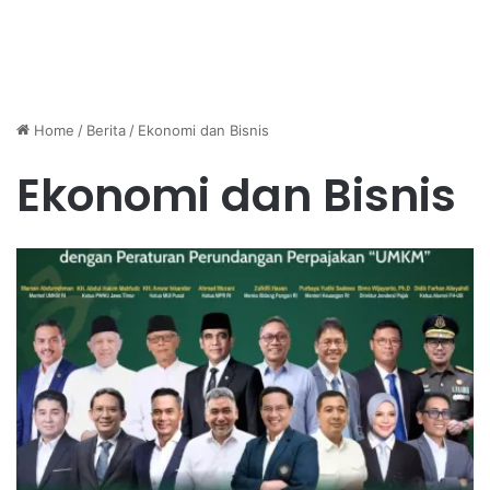
Home
/
Berita
/
Ekonomi dan Bisnis
Ekonomi dan Bisnis