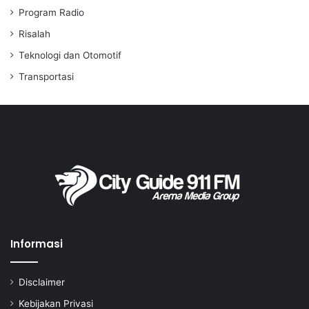
Program Radio
Risalah
Teknologi dan Otomotif
Transportasi
Informasi
Disclaimer
Kebijakan Privasi