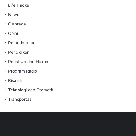
Life Hacks
News
Olahraga
Opini
Pemerintahan
Pendidikan
Peristiwa dan Hukum
Program Radio
Risalah
Teknologi dan Otomotif
Transportasi