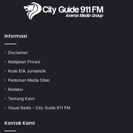
Informasi
Disclaimer
Kebijakan Privasi
Kode Etik Jurnalistik
Pedoman Media Siber
Redaksi
Tentang Kami
Visual Radio – City Guide 911 FM
Kontak Kami