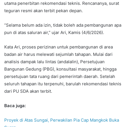
utama penerbitan rekomendasi teknis. Rencananya, surat
teguran resmi akan terbit pekan depan.
“Selama belum ada izin, tidak boleh ada pembangunan apa
pun di atas saluran air,” ujar Ari, Kamis (4/6/2026).
Kata Ari, proses perizinan untuk pembangunan di area
badan air harus melewati sejumlah tahapan. Mulai dari
analisis dampak lalu lintas (andalalin), Persetujuan
Bangunan Gedung (PBG), konsultasi masyarakat, hingga
persetujuan tata ruang dari pemerintah daerah. Setelah
seluruh tahapan itu terpenuhi, barulah rekomendasi teknis
dari PU SDA akan terbit.
Baca juga:
Proyek di Atas Sungai, Perwakilan Pia Cap Mangkok Buka