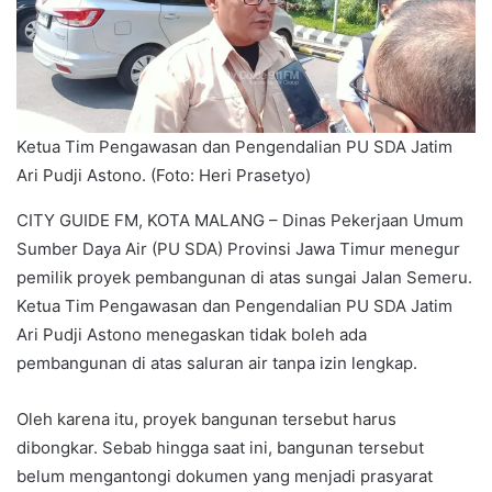
Ketua Tim Pengawasan dan Pengendalian PU SDA Jatim
Ari Pudji Astono. (Foto: Heri Prasetyo)
CITY GUIDE FM, KOTA MALANG – Dinas Pekerjaan Umum
Sumber Daya Air (PU SDA) Provinsi Jawa Timur menegur
pemilik proyek pembangunan di atas sungai Jalan Semeru.
Ketua Tim Pengawasan dan Pengendalian PU SDA Jatim
Ari Pudji Astono menegaskan tidak boleh ada
pembangunan di atas saluran air tanpa izin lengkap.
Oleh karena itu, proyek bangunan tersebut harus
dibongkar. Sebab hingga saat ini, bangunan tersebut
belum mengantongi dokumen yang menjadi prasyarat