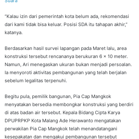
Suara
“Kalau izin dari pemerintah kota belum ada, rekomendasi
dari kami tidak bisa keluar. Posisi SDA itu tahapan akhir,”
katanya.
Berdasarkan hasil survei lapangan pada Maret lalu, area
konstruksi tersebut rencananya berukuran 6 x 10 meter.
Namun, Ari menegaskan ukuran bukan menjadi persoalan.
Ia menyoroti aktivitas pembangunan yang telah berjalan
sebelum legalitas terpenuhi.
Begitu pula, pemilik bangunan, Pia Cap Mangkok
menyatakan bersedia membongkar konstruksi yang berdiri
di atas badan air tersebut. Kepala Bidang Cipta Karya
DPUPRPKP Kota Malang Ade Herawanto mengatakan
perwakilan Pia Cap Mangkok telah menandatangani
kesepakatan dan mengakui pembangunan tersebut