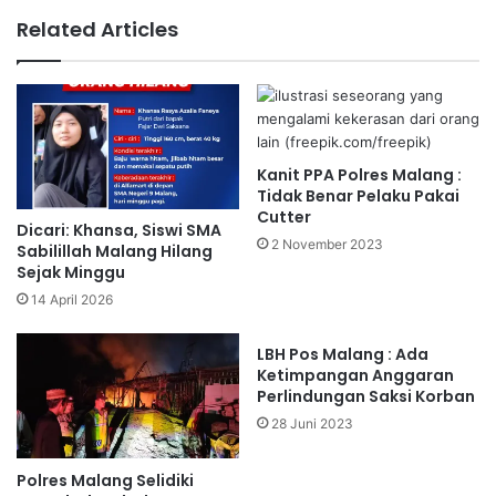
Related Articles
Kanit PPA Polres Malang :
Tidak Benar Pelaku Pakai
Cutter
Dicari: Khansa, Siswi SMA
2 November 2023
Sabilillah Malang Hilang
Sejak Minggu
14 April 2026
LBH Pos Malang : Ada
Ketimpangan Anggaran
Perlindungan Saksi Korban
28 Juni 2023
Polres Malang Selidiki