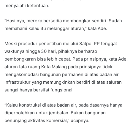
menyalahi ketentuan.
“Hasilnya, mereka bersedia membongkar sendiri. Sudah
memahami kalau itu melanggar aturan,” kata Ade.
Meski prosedur penertiban melalui Satpol PP tenggat
waktunya hingga 30 hari, pihaknya berharap
pembongkaran bisa lebih cepat. Pada prinsipnya, kata Ade,
aturan tata ruang Kota Malang pada prinsipnya tidak
mengakomodasi bangunan permanen di atas badan air.
Infrastruktur yang memungkinkan berdiri di atas saluran
sungai hanya bersifat fungsional.
“Kalau konstruksi di atas badan air, pada dasarnya hanya
diperbolehkan untuk jembatan. Bukan bangunan
penunjang aktivitas komersial,” ucapnya.