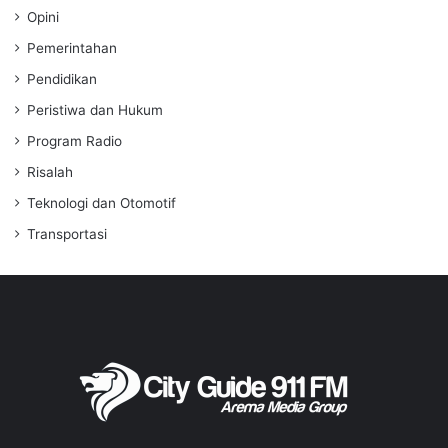
Opini
Pemerintahan
Pendidikan
Peristiwa dan Hukum
Program Radio
Risalah
Teknologi dan Otomotif
Transportasi