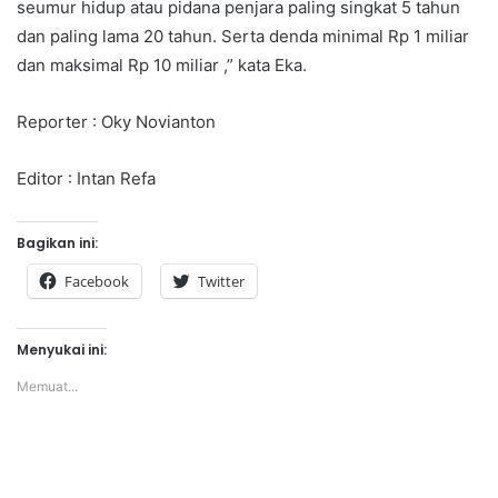
seumur hidup atau pidana penjara paling singkat 5 tahun
dan paling lama 20 tahun. Serta denda minimal Rp 1 miliar
dan maksimal Rp 10 miliar ,” kata Eka.
Reporter : Oky Novianton
Editor : Intan Refa
Bagikan ini:
Facebook
Twitter
Menyukai ini:
Memuat...