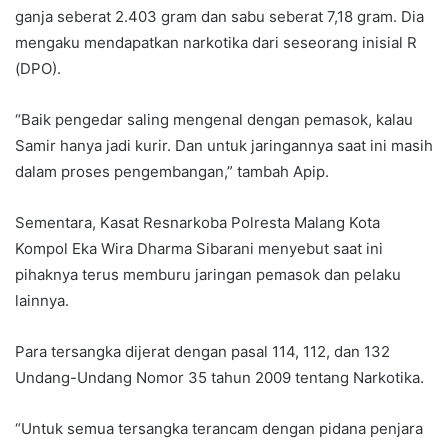
ganja seberat 2.403 gram dan sabu seberat 7,18 gram. Dia
mengaku mendapatkan narkotika dari seseorang inisial R
(DPO).
“Baik pengedar saling mengenal dengan pemasok, kalau
Samir hanya jadi kurir. Dan untuk jaringannya saat ini masih
dalam proses pengembangan,” tambah Apip.
Sementara, Kasat Resnarkoba Polresta Malang Kota
Kompol Eka Wira Dharma Sibarani menyebut saat ini
pihaknya terus memburu jaringan pemasok dan pelaku
lainnya.
Para tersangka dijerat dengan pasal 114, 112, dan 132
Undang-Undang Nomor 35 tahun 2009 tentang Narkotika.
“Untuk semua tersangka terancam dengan pidana penjara