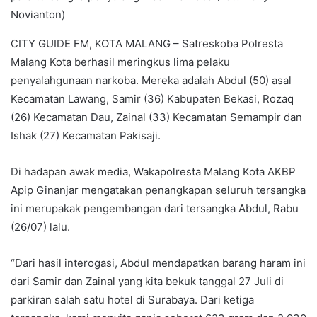
Novianton)
CITY GUIDE FM, KOTA MALANG – Satreskoba Polresta
Malang Kota berhasil meringkus lima pelaku
penyalahgunaan narkoba. Mereka adalah Abdul (50) asal
Kecamatan Lawang, Samir (36) Kabupaten Bekasi, Rozaq
(26) Kecamatan Dau, Zainal (33) Kecamatan Semampir dan
Ishak (27) Kecamatan Pakisaji.
Di hadapan awak media, Wakapolresta Malang Kota AKBP
Apip Ginanjar mengatakan penangkapan seluruh tersangka
ini merupakak pengembangan dari tersangka Abdul, Rabu
(26/07) lalu.
“Dari hasil interogasi, Abdul mendapatkan barang haram ini
dari Samir dan Zainal yang kita bekuk tanggal 27 Juli di
parkiran salah satu hotel di Surabaya. Dari ketiga