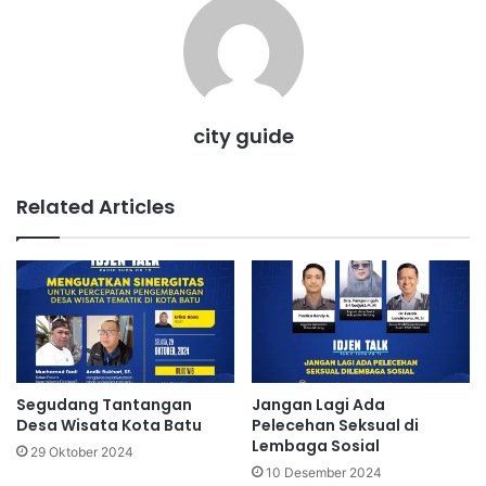
city guide
Related Articles
Segudang Tantangan
Jangan Lagi Ada
Desa Wisata Kota Batu
Pelecehan Seksual di
Lembaga Sosial
29 Oktober 2024
10 Desember 2024