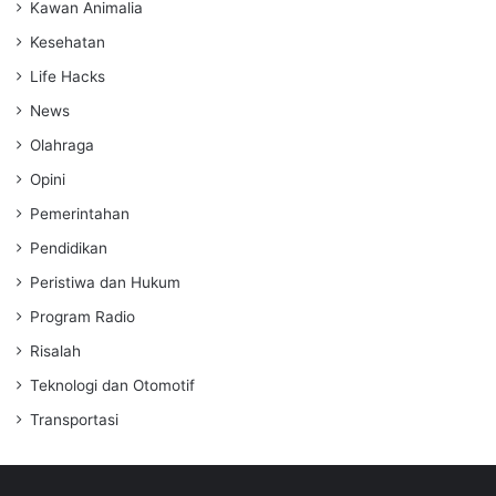
Kawan Animalia
Kesehatan
Life Hacks
News
Olahraga
Opini
Pemerintahan
Pendidikan
Peristiwa dan Hukum
Program Radio
Risalah
Teknologi dan Otomotif
Transportasi