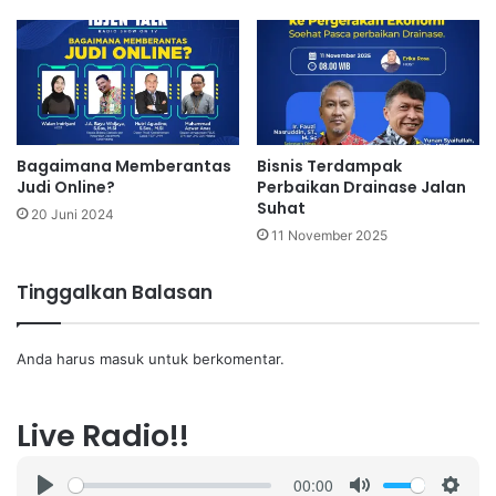
Bagaimana Memberantas
Bisnis Terdampak
Judi Online?
Perbaikan Drainase Jalan
Suhat
20 Juni 2024
11 November 2025
Tinggalkan Balasan
Anda harus
masuk
untuk berkomentar.
Live Radio!!
00:00