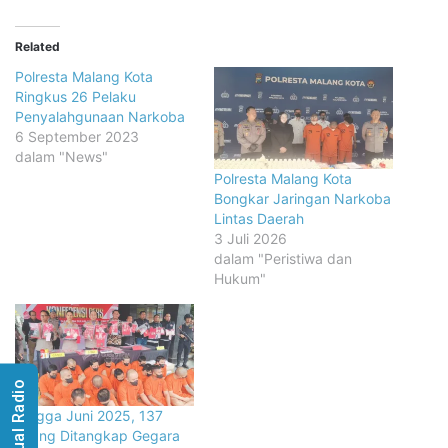
Related
Polresta Malang Kota
Ringkus 26 Pelaku
Penyalahgunaan Narkoba
6 September 2023
dalam "News"
Polresta Malang Kota
Bongkar Jaringan Narkoba
Lintas Daerah
3 Juli 2026
dalam "Peristiwa dan
Hukum"
Visual Radio
Hingga Juni 2025, 137
Orang Ditangkap Gegara