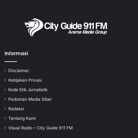
Informasi
Disclaimer
Kebijakan Privasi
Kode Etik Jurnalistik
Pedoman Media Siber
Redaksi
Tentang Kami
Visual Radio – City Guide 911 FM