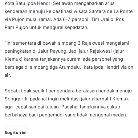
Kota Batu Ipda Hendri Setiawan mengabarkan arus
kendaraan menuju ke destinasi wisata Santera de La Ponte
via Pujon mulai ramai. Ada 6-7 personil Tim Urai di Pos
Pam Pujon untuk mengurai kepadatan.
“Ini sementara di bawah simpang 3 Rajekwesi mengalami
peningkatan di Jalur Payung. Jadi jalur Rajekwesi (jalur
Klemuk) karena tanjakannya curam, ada personel yang
bersiaga di simpang tiga Arumdalu,” kata Ipda Hendri via on
air.
Sebab, tidak sedikit pengendara beralasan hendak menuju
Songgoriti, padahal ingin melintasi jalur alternatif Klemuk
agar cepat sampai tujuan. Padahal tanjakannya cukup
berbahaya bagi pengemudi yang tidak mengenal medan.
Bagikan ini: