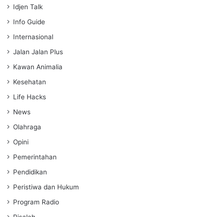
Idjen Talk
Info Guide
Internasional
Jalan Jalan Plus
Kawan Animalia
Kesehatan
Life Hacks
News
Olahraga
Opini
Pemerintahan
Pendidikan
Peristiwa dan Hukum
Program Radio