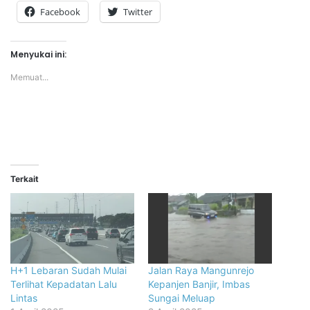
Facebook
Twitter
Menyukai ini:
Memuat...
Terkait
H+1 Lebaran Sudah Mulai
Jalan Raya Mangunrejo
Terlihat Kepadatan Lalu
Kepanjen Banjir, Imbas
Lintas
Sungai Meluap