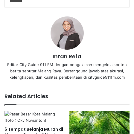
Intan Refa
Editor City Guide 911 FM dengan pengalaman mengelola konten
berita seputar Malang Raya. Bertanggung jawab atas akurasi,
kelengkapan, dan kualitas pemberitaan di cityguide911fm.com
Related Articles
6 Tempat Belanja Murah di