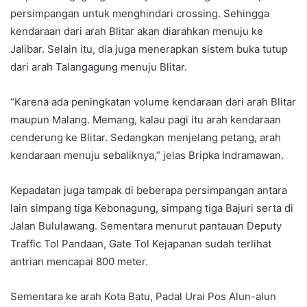
persimpangan untuk menghindari crossing. Sehingga
kendaraan dari arah Blitar akan diarahkan menuju ke
Jalibar. Selain itu, dia juga menerapkan sistem buka tutup
dari arah Talangagung menuju Blitar.
“Karena ada peningkatan volume kendaraan dari arah Blitar
maupun Malang. Memang, kalau pagi itu arah kendaraan
cenderung ke Blitar. Sedangkan menjelang petang, arah
kendaraan menuju sebaliknya,” jelas Bripka Indramawan.
Kepadatan juga tampak di beberapa persimpangan antara
lain simpang tiga Kebonagung, simpang tiga Bajuri serta di
Jalan Bululawang. Sementara menurut pantauan Deputy
Traffic Tol Pandaan, Gate Tol Kejapanan sudah terlihat
antrian mencapai 800 meter.
Sementara ke arah Kota Batu, Padal Urai Pos Alun-alun