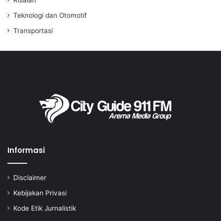
Risalah
Teknologi dan Otomotif
Transportasi
Informasi
Disclaimer
Kebijakan Privasi
Kode Etik Jurnalistik