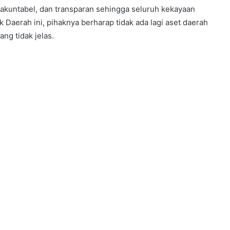
l, akuntabel, dan transparan sehingga seluruh kekayaan
k Daerah ini, pihaknya berharap tidak ada lagi aset daerah
ng tidak jelas.