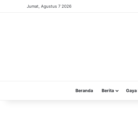
Jumat, Agustus 7 2026
Beranda
Berita
Gaya 