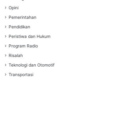
Opini
Pemerintahan
Pendidikan
Peristiwa dan Hukum
Program Radio
Risalah
Teknologi dan Otomotif
Transportasi