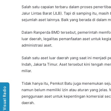
Salah satu capaian terbaru dalam proses penertiban
Jalur Lintas Barat (JLB). Tapi di samping itu, masih
sejumlah aset lainnya. Baik yang berada di dalam 
Dalam Ranperda BMD tersebut, pemerintah memfoku
luar daerah, legalitas pemanfaatan aset untuk kegi
administrasi aset.
Salah satu aset luar daerah yang saat ini menjadi 
Indah, Jakarta Timur. Aset tersebut kini tengah me
miliar.
Tidak hanya itu, Pemkot Batu juga menemukan sej
Visual Radio
namun belum memiliki izin atau aturan yang jelas. 
penggunaan aset untuk kepentingan komersial seca
daerah.