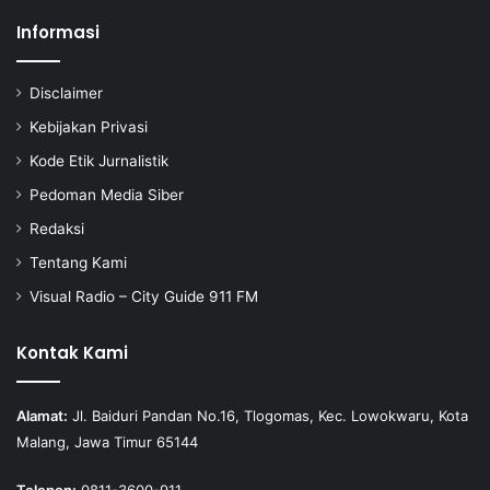
Informasi
Disclaimer
Kebijakan Privasi
Kode Etik Jurnalistik
Pedoman Media Siber
Redaksi
Tentang Kami
Visual Radio – City Guide 911 FM
Kontak Kami
Alamat:
Jl. Baiduri Pandan No.16, Tlogomas, Kec. Lowokwaru, Kota
Malang, Jawa Timur 65144