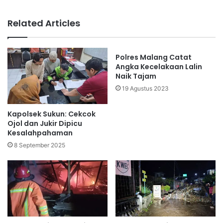
Related Articles
Polres Malang Catat
Angka Kecelakaan Lalin
Naik Tajam
19 Agustus 2023
Kapolsek Sukun: Cekcok
Ojol dan Jukir Dipicu
Kesalahpahaman
8 September 2025