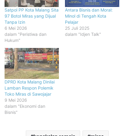
Satpol PP Kota Malang Sita
Antara Bisnis dan Moral:
97 Botol Miras yang Dijual
Minol di Tengah Kota
Tanpa Izin
Pelajar
6 Mei 2026
25 Juli 2025
dalam "Peristiwa dan
dalam "Idjen Talk"
Hukum"
DPRD Kota Malang Dinilai
Lamban Respon Polemik
Toko Miras di Sawojajar
9 Mei 2026
dalam "Ekonomi dan
Bisnis"