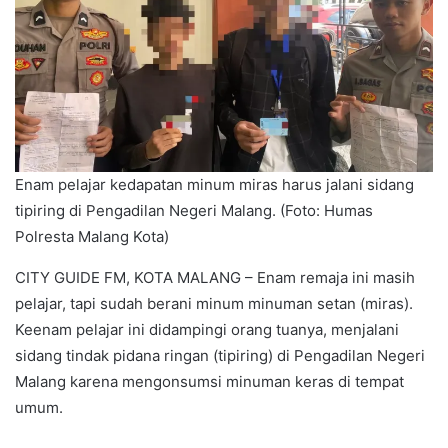
Enam pelajar kedapatan minum miras harus jalani sidang
tipiring di Pengadilan Negeri Malang. (Foto: Humas
Polresta Malang Kota)
CITY GUIDE FM, KOTA MALANG – Enam remaja ini masih
pelajar, tapi sudah berani minum minuman setan (miras).
Keenam pelajar ini didampingi orang tuanya, menjalani
sidang tindak pidana ringan (tipiring) di Pengadilan Negeri
Malang karena mengonsumsi minuman keras di tempat
umum.