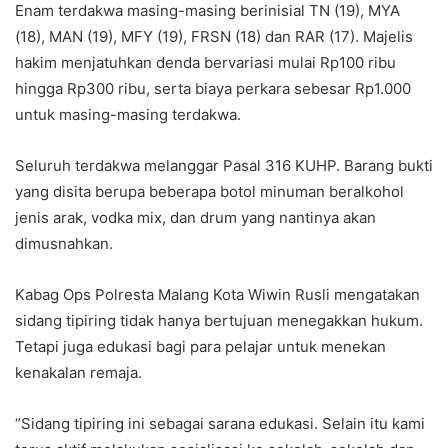
Enam terdakwa masing-masing berinisial TN (19), MYA
(18), MAN (19), MFY (19), FRSN (18) dan RAR (17). Majelis
hakim menjatuhkan denda bervariasi mulai Rp100 ribu
hingga Rp300 ribu, serta biaya perkara sebesar Rp1.000
untuk masing-masing terdakwa.
Seluruh terdakwa melanggar Pasal 316 KUHP. Barang bukti
yang disita berupa beberapa botol minuman beralkohol
jenis arak, vodka mix, dan drum yang nantinya akan
dimusnahkan.
Kabag Ops Polresta Malang Kota Wiwin Rusli mengatakan
sidang tipiring tidak hanya bertujuan menegakkan hukum.
Tetapi juga edukasi bagi para pelajar untuk menekan
kenakalan remaja.
“Sidang tipiring ini sebagai sarana edukasi. Selain itu kami