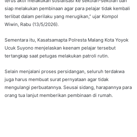
terus aktif melakukan sosialisasi ke sekolah-sekolah dan
siap melakukan pembinaan agar para pelajar tidak kembali
terlibat dalam perilaku yang merugikan,” ujar Kompol
Wiwin, Rabu (13/5/2026).
Sementara itu, Kasatsamapta Polresta Malang Kota Yoyok
Ucuk Suyono menjelaskan keenam pelajar tersebut
tertangkap saat petugas melakukan patroli rutin.
Selain menjalani proses persidangan, seluruh terdakwa
juga harus membuat surat pernyataan agar tidak
mengulangi perbuatannya. Seusai sidang, harapannya para
orang tua lanjut memberikan pembinaan di rumah.