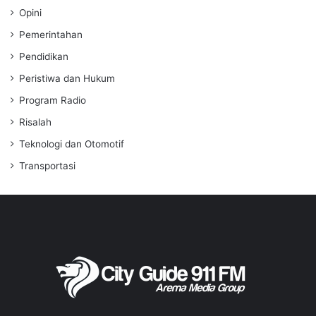
Opini
Pemerintahan
Pendidikan
Peristiwa dan Hukum
Program Radio
Risalah
Teknologi dan Otomotif
Transportasi