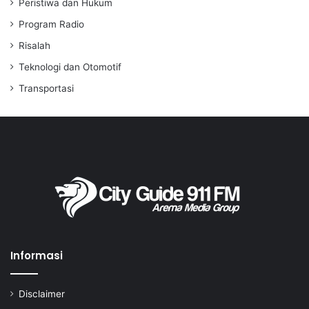
Peristiwa dan Hukum
Program Radio
Risalah
Teknologi dan Otomotif
Transportasi
Informasi
Disclaimer