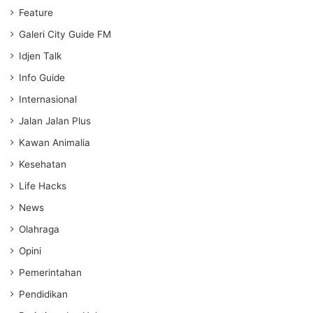
Feature
Galeri City Guide FM
Idjen Talk
Info Guide
Internasional
Jalan Jalan Plus
Kawan Animalia
Kesehatan
Life Hacks
News
Olahraga
Opini
Pemerintahan
Pendidikan