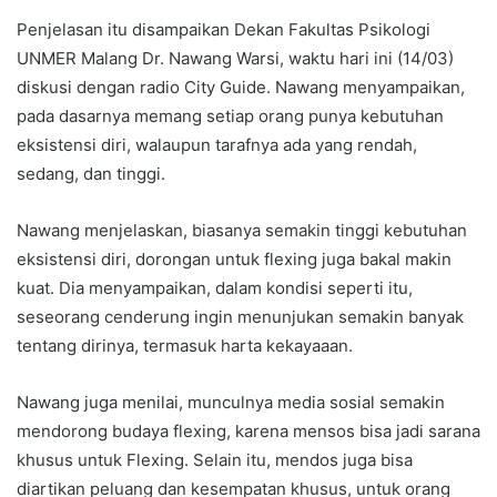
Penjelasan itu disampaikan Dekan Fakultas Psikologi
UNMER Malang Dr. Nawang Warsi, waktu hari ini (14/03)
diskusi dengan radio City Guide. Nawang menyampaikan,
pada dasarnya memang setiap orang punya kebutuhan
eksistensi diri, walaupun tarafnya ada yang rendah,
sedang, dan tinggi.
Nawang menjelaskan, biasanya semakin tinggi kebutuhan
eksistensi diri, dorongan untuk flexing juga bakal makin
kuat. Dia menyampaikan, dalam kondisi seperti itu,
seseorang cenderung ingin menunjukan semakin banyak
tentang dirinya, termasuk harta kekayaaan.
Nawang juga menilai, munculnya media sosial semakin
mendorong budaya flexing, karena mensos bisa jadi sarana
khusus untuk Flexing. Selain itu, mendos juga bisa
diartikan peluang dan kesempatan khusus, untuk orang