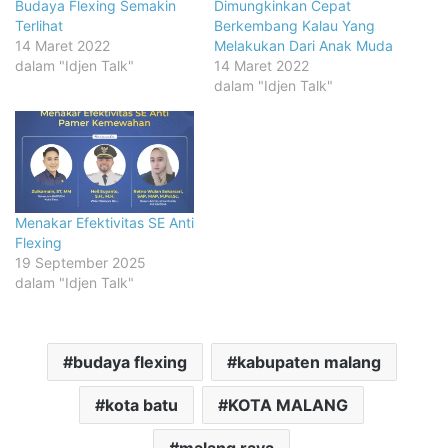
Budaya Flexing Semakin
Dimungkinkan Cepat
Terlihat
Berkembang Kalau Yang
14 Maret 2022
Melakukan Dari Anak Muda
dalam "Idjen Talk"
14 Maret 2022
dalam "Idjen Talk"
Menakar Efektivitas SE Anti
Flexing
19 September 2025
dalam "Idjen Talk"
budaya flexing
kabupaten malang
kota batu
KOTA MALANG