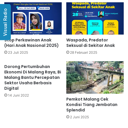
Visual Radio
Stop Perkawinan Anak
Waspada, Predator
(Hari Anak Nasional 2025)
Seksual di Sekitar Anak
23 Juli 2025
28 Februari 2025
Dorong Pertumbuhan
Ekonomi Di Malang Raya, Bi
Malang Bantu Percepatan
Sektor Usaha Berbasis
Digital
14 Juni 2022
Pemkot Malang Cek
Kondisi Tiang Jembatan
Splendid
2 Juni 2025