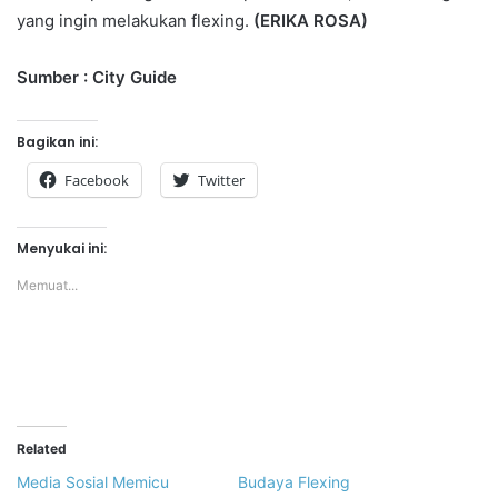
yang ingin melakukan flexing.
(ERIKA ROSA)
Sumber : City Guide
Bagikan ini:
Facebook
Twitter
Menyukai ini:
Memuat...
Related
Media Sosial Memicu
Budaya Flexing