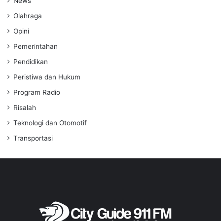
News
Olahraga
Opini
Pemerintahan
Pendidikan
Peristiwa dan Hukum
Program Radio
Risalah
Teknologi dan Otomotif
Transportasi