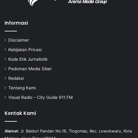
Informasi
Disclaimer
Kebijakan Privasi
Kode Etik Jurnalistik
Pedoman Media Siber
Redaksi
Tentang Kami
Visual Radio – City Guide 911 FM
Kontak Kami
Alamat:
Jl. Baiduri Pandan No.16, Tlogomas, Kec. Lowokwaru, Kota