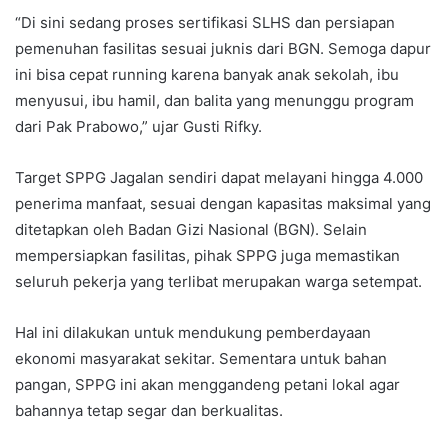
“Di sini sedang proses sertifikasi SLHS dan persiapan
pemenuhan fasilitas sesuai juknis dari BGN. Semoga dapur
ini bisa cepat running karena banyak anak sekolah, ibu
menyusui, ibu hamil, dan balita yang menunggu program
dari Pak Prabowo,” ujar Gusti Rifky.
Target SPPG Jagalan sendiri dapat melayani hingga 4.000
penerima manfaat, sesuai dengan kapasitas maksimal yang
ditetapkan oleh Badan Gizi Nasional (BGN). Selain
mempersiapkan fasilitas, pihak SPPG juga memastikan
seluruh pekerja yang terlibat merupakan warga setempat.
Hal ini dilakukan untuk mendukung pemberdayaan
ekonomi masyarakat sekitar. Sementara untuk bahan
pangan, SPPG ini akan menggandeng petani lokal agar
bahannya tetap segar dan berkualitas.