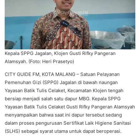
Kepala SPPG Jagalan, Klojen Gusti Rifky Pangeran
Alamsyah. (Foto: Heri Prasetyo)
CITY GUIDE FM, KOTA MALANG – Satuan Pelayanan
Pemenuhan Gizi (SPPG) Jagalan di bawah naungan
Yayasan Batik Tulis Celaket, Kecamatan Klojen tengah
bersiap menjadi salah satu dapur MBG. Kepala SPPG
Yayasan Batik Tulis Celaket Gusti Rifky Pangeran Alamsyah
menyampaikan bahwa saat ini dapur tersebut sedang
dalam proses pengurusan Sertifikat Laik Higiene Sanitasi
(SLHS) sebagai syarat utama untuk dapat beroperasi.