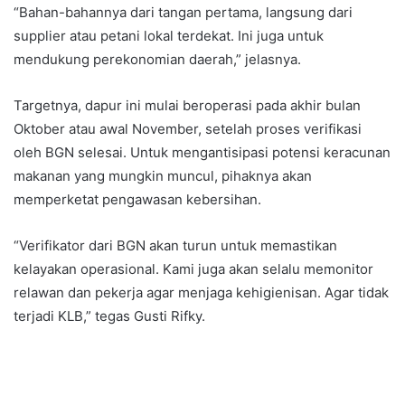
“Bahan-bahannya dari tangan pertama, langsung dari
supplier atau petani lokal terdekat. Ini juga untuk
mendukung perekonomian daerah,” jelasnya.
Targetnya, dapur ini mulai beroperasi pada akhir bulan
Oktober atau awal November, setelah proses verifikasi
oleh BGN selesai. Untuk mengantisipasi potensi keracunan
makanan yang mungkin muncul, pihaknya akan
memperketat pengawasan kebersihan.
“Verifikator dari BGN akan turun untuk memastikan
kelayakan operasional. Kami juga akan selalu memonitor
relawan dan pekerja agar menjaga kehigienisan. Agar tidak
terjadi KLB,” tegas Gusti Rifky.