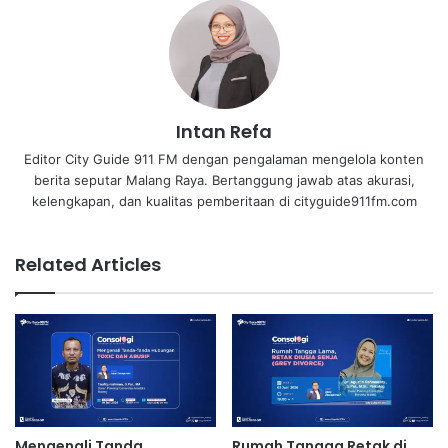
Intan Refa
Editor City Guide 911 FM dengan pengalaman mengelola konten
berita seputar Malang Raya. Bertanggung jawab atas akurasi,
kelengkapan, dan kualitas pemberitaan di cityguide911fm.com
Related Articles
Mengenali Tanda
Rumah Tangga Retak di