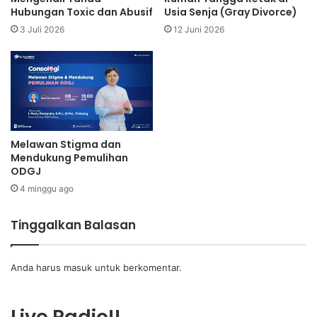
Hubungan Toxic dan Abusif
Usia Senja (Gray Divorce)
3 Juli 2026
12 Juni 2026
Melawan Stigma dan
Mendukung Pemulihan
ODGJ
4 minggu ago
Tinggalkan Balasan
Anda harus
masuk
untuk berkomentar.
Live Radio!!