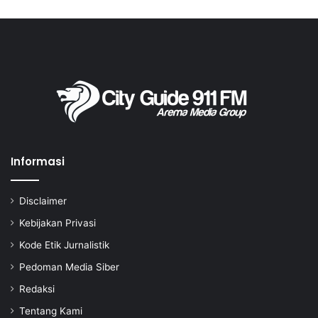
Informasi
Disclaimer
Kebijakan Privasi
Kode Etik Jurnalistik
Pedoman Media Siber
Redaksi
Tentang Kami