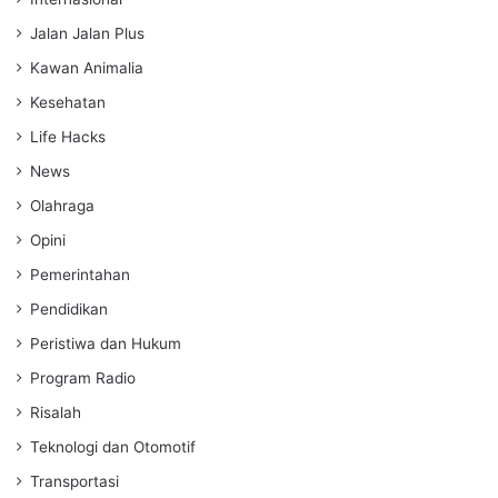
Jalan Jalan Plus
Kawan Animalia
Kesehatan
Life Hacks
News
Olahraga
Opini
Pemerintahan
Pendidikan
Peristiwa dan Hukum
Program Radio
Risalah
Teknologi dan Otomotif
Transportasi