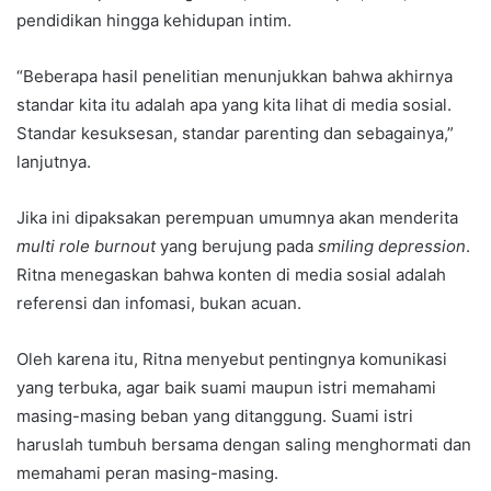
pendidikan hingga kehidupan intim.
“Beberapa hasil penelitian menunjukkan bahwa akhirnya
standar kita itu adalah apa yang kita lihat di media sosial.
Standar kesuksesan, standar parenting dan sebagainya,”
lanjutnya.
Jika ini dipaksakan perempuan umumnya akan menderita
multi role burnout
yang berujung pada
smiling depression
.
Ritna menegaskan bahwa konten di media sosial adalah
referensi dan infomasi, bukan acuan.
Oleh karena itu, Ritna menyebut pentingnya komunikasi
yang terbuka, agar baik suami maupun istri memahami
masing-masing beban yang ditanggung. Suami istri
haruslah tumbuh bersama dengan saling menghormati dan
memahami peran masing-masing.