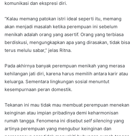
komunikasi dan ekspresi diri.
“Kalau memang patokan istri ideal seperti itu, memang
akan menjadi masalah ketika perempuan ini sebelum
menikah adalah orang yang asertif. Orang yang terbiasa
berdiskusi, mengungkapkan apa yang dirasakan, tidak bisa
terus melulu sabar,” jelas Ritna.
Pada akhirnya banyak perempuan menikah yang merasa
kehilangan jati diri, karena harus memilih antara karir atau
keluarga. Sementara lingkungan sosial menuntut
kesempurnaan peran domestik.
Tekanan ini mau tidak mau membuat perempuan menekan
keinginan atau impian pribadinya demi keharmonisan
rumah tangga. Fenomena ini disebut
self silencing
yang
artinya perempuan yang mengubur keinginan dan