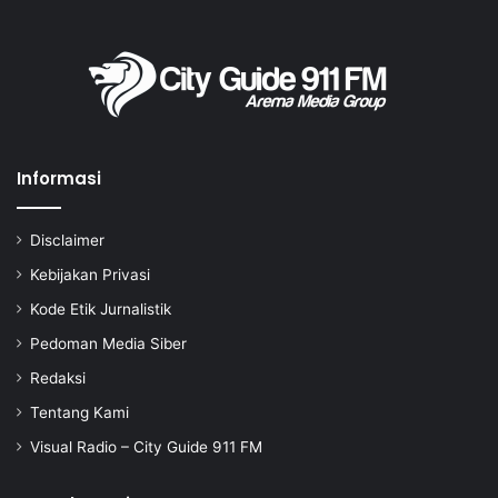
Informasi
Disclaimer
Kebijakan Privasi
Kode Etik Jurnalistik
Pedoman Media Siber
Redaksi
Tentang Kami
Visual Radio – City Guide 911 FM