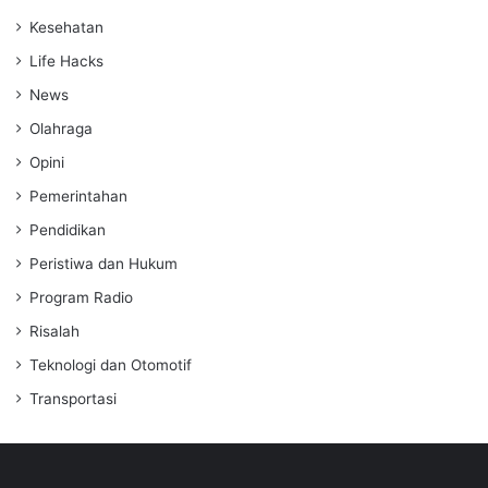
Kesehatan
Life Hacks
News
Olahraga
Opini
Pemerintahan
Pendidikan
Peristiwa dan Hukum
Program Radio
Risalah
Teknologi dan Otomotif
Transportasi