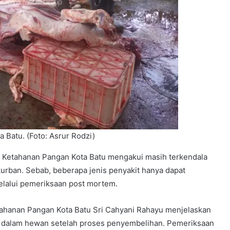
 Batu. (Foto: Asrur Rodzi)
 Ketahanan Pangan Kota Batu mengakui masih terkendala
rban. Sebab, beberapa jenis penyakit hanya dapat
elalui pemeriksaan post mortem.
tahanan Pangan Kota Batu Sri Cahyani Rahayu menjelaskan
 dalam hewan setelah proses penyembelihan. Pemeriksaan