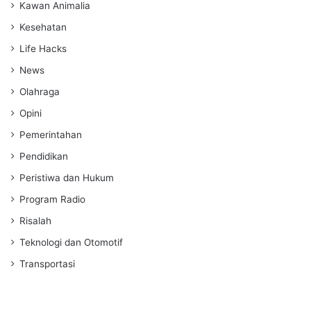
Kawan Animalia
Kesehatan
Life Hacks
News
Olahraga
Opini
Pemerintahan
Pendidikan
Peristiwa dan Hukum
Program Radio
Risalah
Teknologi dan Otomotif
Transportasi