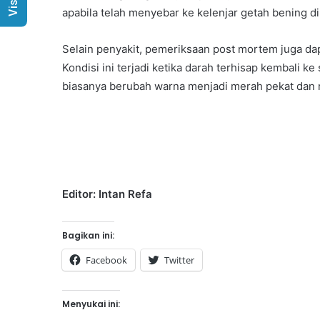
apabila telah menyebar ke kelenjar getah bening d
Selain penyakit, pemeriksaan post mortem juga dap
Kondisi ini terjadi ketika darah terhisap kembali 
biasanya berubah warna menjadi merah pekat dan 
Editor: Intan Refa
Bagikan ini:
Facebook
Twitter
Menyukai ini: