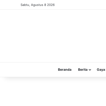
Sabtu, Agustus 8 2026
Beranda
Berita
Gaya 