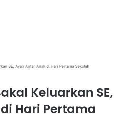
kan SE, Ayah Antar Anak di Hari Pertama Sekolah
akal Keluarkan SE,
di Hari Pertama