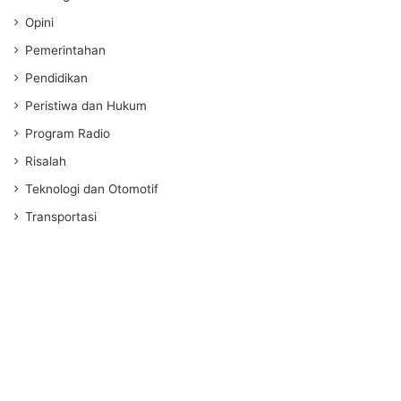
Opini
Pemerintahan
Pendidikan
Peristiwa dan Hukum
Program Radio
Risalah
Teknologi dan Otomotif
Transportasi