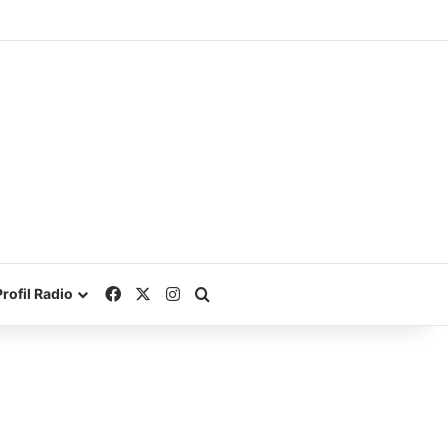
Facebook
X
Instagram
Search for
Profil Radio