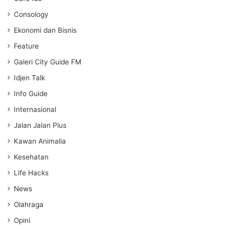
Consology
Ekonomi dan Bisnis
Feature
Galeri City Guide FM
Idjen Talk
Info Guide
Internasional
Jalan Jalan Plus
Kawan Animalia
Kesehatan
Life Hacks
News
Olahraga
Opini