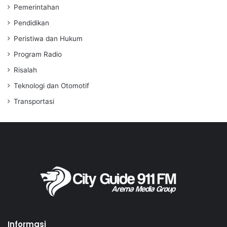
Pemerintahan
Pendidikan
Peristiwa dan Hukum
Program Radio
Risalah
Teknologi dan Otomotif
Transportasi
Informasi