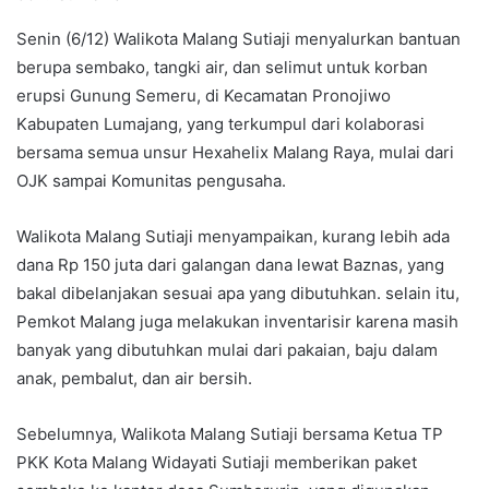
Senin (6/12) Walikota Malang Sutiaji menyalurkan bantuan
berupa sembako, tangki air, dan selimut untuk korban
erupsi Gunung Semeru, di Kecamatan Pronojiwo
Kabupaten Lumajang, yang terkumpul dari kolaborasi
bersama semua unsur Hexahelix Malang Raya, mulai dari
OJK sampai Komunitas pengusaha.
Walikota Malang Sutiaji menyampaikan, kurang lebih ada
dana Rp 150 juta dari galangan dana lewat Baznas, yang
bakal dibelanjakan sesuai apa yang dibutuhkan. selain itu,
Pemkot Malang juga melakukan inventarisir karena masih
banyak yang dibutuhkan mulai dari pakaian, baju dalam
anak, pembalut, dan air bersih.
Sebelumnya, Walikota Malang Sutiaji bersama Ketua TP
PKK Kota Malang Widayati Sutiaji memberikan paket