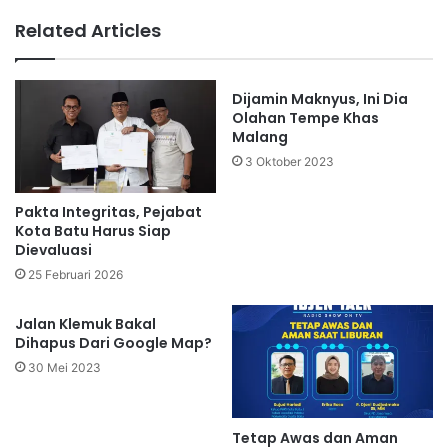
Related Articles
Dijamin Maknyus, Ini Dia
Olahan Tempe Khas
Malang
3 Oktober 2023
Pakta Integritas, Pejabat
Kota Batu Harus Siap
Dievaluasi
25 Februari 2026
Jalan Klemuk Bakal
Dihapus Dari Google Map?
30 Mei 2023
Tetap Awas dan Aman