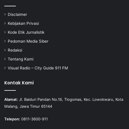
Disclaimer
Kebijakan Privasi
Kode Etik Jurnalistik
Pedoman Media Siber
Redaksi
Tentang Kami
Visual Radio – City Guide 911 FM
Kontak Kami
Alamat:
Jl. Baiduri Pandan No.16, Tlogomas, Kec. Lowokwaru, Kota
Malang, Jawa Timur 65144
Telepon:
0811-3600-911