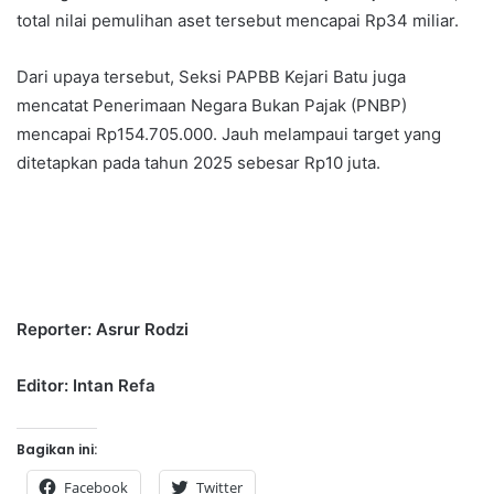
total nilai pemulihan aset tersebut mencapai Rp34 miliar.
Dari upaya tersebut, Seksi PAPBB Kejari Batu juga
mencatat Penerimaan Negara Bukan Pajak (PNBP)
mencapai Rp154.705.000. Jauh melampaui target yang
ditetapkan pada tahun 2025 sebesar Rp10 juta.
Reporter: Asrur Rodzi
Editor: Intan Refa
Bagikan ini:
Facebook
Twitter