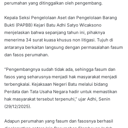
perumahan yang ditinggalkan oleh pengembang.
Kepala Seksi Pengelolaan Aset dan Pengelolaan Barang
Bukti (PAPBB) Kejari Batu Adhi Satyo Wicaksono
menjelaskan bahwa sepanjang tahun ini, pihaknya
menerima 34 surat kuasa khusus non litigasi. Tujuh di
antaranya berkaitan langsung dengan permasalahan fasum
dan fasos perumahan.
“Pengembangnya sudah tidak ada, sehingga fasum dan
fasos yang seharusnya menjadi hak masyarakat menjadi
terbengkalai. Kejaksaan Negeri Batu melalui bidang
Perdata dan Tata Usaha Negara hadir untuk memastikan
hak masyarakat tersebut terpenuhi,” ujar Adhi, Senin
(29/12/2025).
Adapun perumahan yang fasum dan fasosnya berhasil