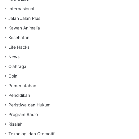
Internasional
Jalan Jalan Plus
Kawan Animalia
Kesehatan
Life Hacks
News
Olahraga
Opini
Pemerintahan
Pendidikan
Peristiwa dan Hukum
Program Radio
Risalah
Teknologi dan Otomotif