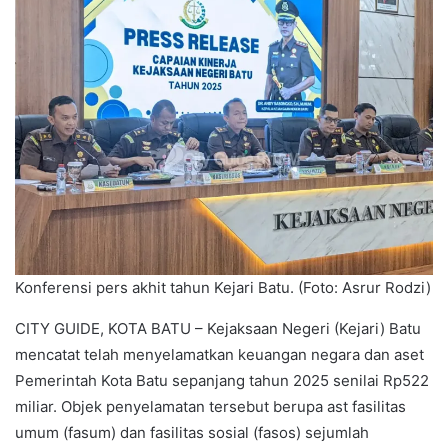
Konferensi pers akhit tahun Kejari Batu. (Foto: Asrur Rodzi)
CITY GUIDE, KOTA BATU – Kejaksaan Negeri (Kejari) Batu
mencatat telah menyelamatkan keuangan negara dan aset
Pemerintah Kota Batu sepanjang tahun 2025 senilai Rp522
miliar. Objek penyelamatan tersebut berupa ast fasilitas
umum (fasum) dan fasilitas sosial (fasos) sejumlah