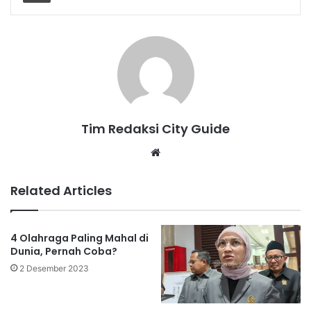
Tim Redaksi City Guide
Website
Related Articles
4 Olahraga Paling Mahal di
Dunia, Pernah Coba?
2 Desember 2023