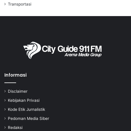
Transportasi
Informasi
Disclaimer
Kebijakan Privasi
Kode Etik Jurnalistik
Pedoman Media Siber
Redaksi