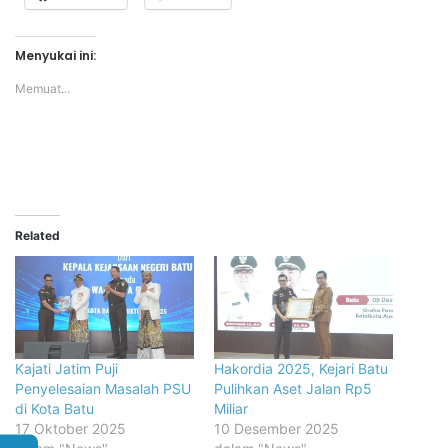
Menyukai ini:
Memuat...
Related
Kajati Jatim Puji
Hakordia 2025, Kejari Batu
Penyelesaian Masalah PSU
Pulihkan Aset Jalan Rp5
di Kota Batu
Miliar
17 Oktober 2025
10 Desember 2025