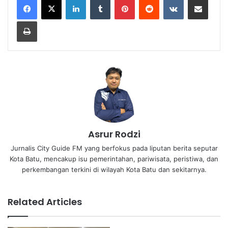
Print
Asrur Rodzi
Jurnalis City Guide FM yang berfokus pada liputan berita seputar
Kota Batu, mencakup isu pemerintahan, pariwisata, peristiwa, dan
perkembangan terkini di wilayah Kota Batu dan sekitarnya.
Related Articles