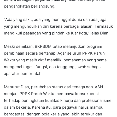
pengangkatan berlangsung.
“Ada yang sakit, ada yang meninggal dunia dan ada juga
yang mengundurkan diri karena berbagai alasan. Termasuk
mengikuti pasangan yang pindah ke luar kota,” jelas Dian.
Meski demikian, BKPSDM tetap melanjutkan program
pembinaan secara bertahap. Agar seluruh PPPK Paruh
Waktu yang masih aktif memiliki pemahaman yang sama
mengenai tugas, fungsi, dan tanggung jawab sebagai
aparatur pemerintah.
Menurut Dian, perubahan status dari tenaga non-ASN
menjadi PPPK Paruh Waktu membawa konsekuensi
terhadap peningkatan kualitas kinerja dan profesionalisme
dalam bekerja. Karena itu, para pegawai harus mampu
beradaptasi dengan pola kerja yang lebih terukur dan