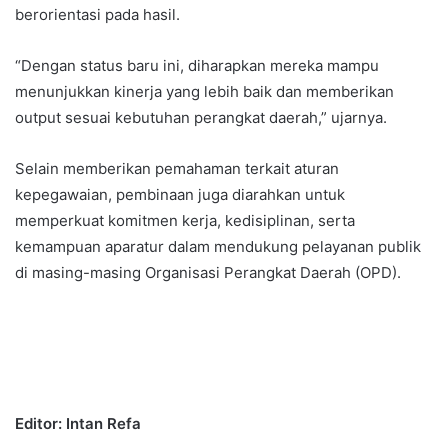
berorientasi pada hasil.
“Dengan status baru ini, diharapkan mereka mampu
menunjukkan kinerja yang lebih baik dan memberikan
output sesuai kebutuhan perangkat daerah,” ujarnya.
Selain memberikan pemahaman terkait aturan
kepegawaian, pembinaan juga diarahkan untuk
memperkuat komitmen kerja, kedisiplinan, serta
kemampuan aparatur dalam mendukung pelayanan publik
di masing-masing Organisasi Perangkat Daerah (OPD).
Editor: Intan Refa