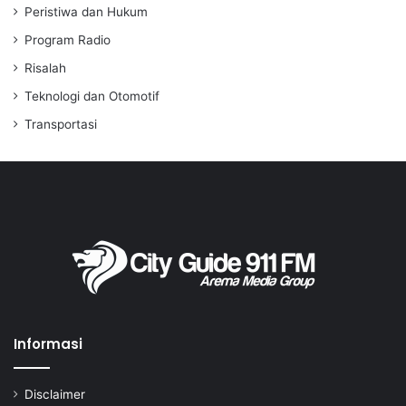
Peristiwa dan Hukum
Program Radio
Risalah
Teknologi dan Otomotif
Transportasi
Informasi
Disclaimer