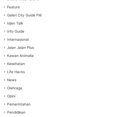
Feature
Galeri City Guide FM
Idjen Talk
Info Guide
Internasional
Jalan Jalan Plus
Kawan Animalia
Kesehatan
Life Hacks
News
Olahraga
Opini
Pemerintahan
Pendidikan