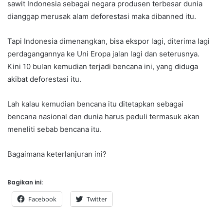
sawit Indonesia sebagai negara produsen terbesar dunia
dianggap merusak alam deforestasi maka dibanned itu.
Tapi Indonesia dimenangkan, bisa ekspor lagi, diterima lagi
perdagangannya ke Uni Eropa jalan lagi dan seterusnya.
Kini 10 bulan kemudian terjadi bencana ini, yang diduga
akibat deforestasi itu.
Lah kalau kemudian bencana itu ditetapkan sebagai
bencana nasional dan dunia harus peduli termasuk akan
meneliti sebab bencana itu.
Bagaimana keterlanjuran ini?
Bagikan ini:
Facebook
Twitter