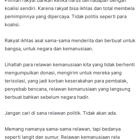
Pilihlah rakyat bahkan ketika harus berhadapan dengan
koalisi sendiri. Karena rakyat bisa ikhlas dan total membela
pemimpinnya yang dipercaya. Tidak politis seperti para
koalisi.
Rakyat ikhlas asal sama-sama menderita dan berbuat untuk
bangsa, untuk negara dan kemanusiaan.
Lihatlah para relawan kemanusiaan kita yang tidak berhenti
mengumpulkan donasi, mengirim untuk mereka yang
terisolasi, yang jadi korban keserakahan para pembalak,
penyebab bencana, relawan kemanusiaan yang langsung
berbuat bahkan sebelum negara hadir.
Jangan cari di sana relawan politik. Tidak akan ada.
Memang namanya sama-sama relawan, tapi bedanya
seperti langit dan sumur. Relawan kemanusiaan rela