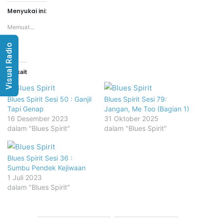
Menyukai ini:
Memuat...
Visual Radio
Terkait
Blues Spirit Sesi 50 : Ganjil
Blues Spirit Sesi 79:
Tapi Genap
Jangan, Me Too (Bagian 1)
16 Desember 2023
31 Oktober 2025
dalam "Blues Spirit"
dalam "Blues Spirit"
Blues Spirit Sesi 36 :
Sumbu Pendek Kejiwaan
1 Juli 2023
dalam "Blues Spirit"