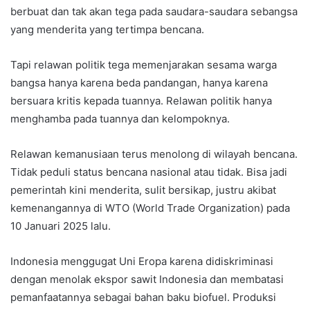
berbuat dan tak akan tega pada saudara-saudara sebangsa
yang menderita yang tertimpa bencana.
Tapi relawan politik tega memenjarakan sesama warga
bangsa hanya karena beda pandangan, hanya karena
bersuara kritis kepada tuannya. Relawan politik hanya
menghamba pada tuannya dan kelompoknya.
Relawan kemanusiaan terus menolong di wilayah bencana.
Tidak peduli status bencana nasional atau tidak. Bisa jadi
pemerintah kini menderita, sulit bersikap, justru akibat
kemenangannya di WTO (World Trade Organization) pada
10 Januari 2025 lalu.
Indonesia menggugat Uni Eropa karena didiskriminasi
dengan menolak ekspor sawit Indonesia dan membatasi
pemanfaatannya sebagai bahan baku biofuel. Produksi