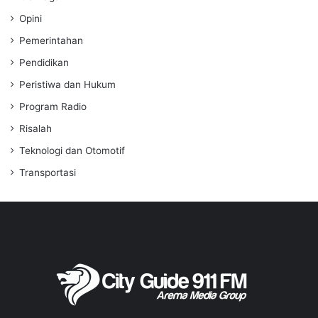
Opini
Pemerintahan
Pendidikan
Peristiwa dan Hukum
Program Radio
Risalah
Teknologi dan Otomotif
Transportasi