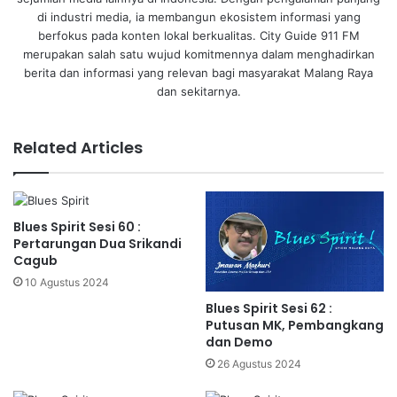
di industri media, ia membangun ekosistem informasi yang
berfokus pada konten lokal berkualitas. City Guide 911 FM
merupakan salah satu wujud komitmennya dalam menghadirkan
berita dan informasi yang relevan bagi masyarakat Malang Raya
dan sekitarnya.
Related Articles
Blues Spirit Sesi 60 :
Pertarungan Dua Srikandi
Cagub
10 Agustus 2024
Blues Spirit Sesi 62 :
Putusan MK, Pembangkang
dan Demo
26 Agustus 2024