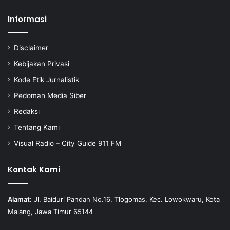
Informasi
Disclaimer
Kebijakan Privasi
Kode Etik Jurnalistik
Pedoman Media Siber
Redaksi
Tentang Kami
Visual Radio – City Guide 911 FM
Kontak Kami
Alamat:
Jl. Baiduri Pandan No.16, Tlogomas, Kec. Lowokwaru, Kota
Malang, Jawa Timur 65144