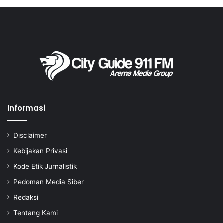
Informasi
Disclaimer
Kebijakan Privasi
Kode Etik Jurnalistik
Pedoman Media Siber
Redaksi
Tentang Kami