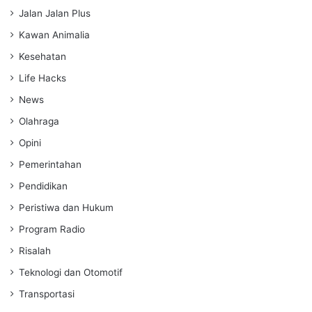
Jalan Jalan Plus
Kawan Animalia
Kesehatan
Life Hacks
News
Olahraga
Opini
Pemerintahan
Pendidikan
Peristiwa dan Hukum
Program Radio
Risalah
Teknologi dan Otomotif
Transportasi