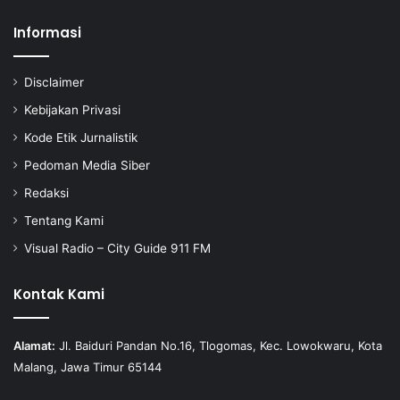
Informasi
Disclaimer
Kebijakan Privasi
Kode Etik Jurnalistik
Pedoman Media Siber
Redaksi
Tentang Kami
Visual Radio – City Guide 911 FM
Kontak Kami
Alamat:
Jl. Baiduri Pandan No.16, Tlogomas, Kec. Lowokwaru, Kota
Malang, Jawa Timur 65144