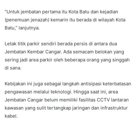
“Untuk jembatan pertama itu Kota Batu dan kejadian
(penemuan jenazah) kemarin itu berada di wilayah Kota
Batu,” lanjutnya.
Letak titik parkir sendiri berada persis di antara dua
Jembatan Kembar Cangar. Ada semacam belokan yang
sering jadi area parkir oleh beberapa orang yang singgah
di sana.
Kebijakan ini juga sebagai langkah antisipasi keterbatasan
pengawasan melalui teknologi. Hingga saat ini, area
Jembatan Cangar belum memiliki fasilitas CCTV lantaran
kawasan yang sulit tertangkap jaringan dan infrastruktur
kabel.