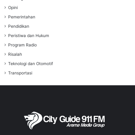
Opini
Pemerintahan
Pendidikan
Peristiwa dan Hukum
Program Radio
Risalah
Teknologi dan Otomotif
Transportasi