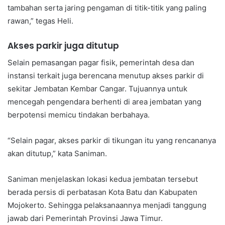
tambahan serta jaring pengaman di titik-titik yang paling
rawan,” tegas Heli.
Akses parkir juga ditutup
Selain pemasangan pagar fisik, pemerintah desa dan
instansi terkait juga berencana menutup akses parkir di
sekitar Jembatan Kembar Cangar. Tujuannya untuk
mencegah pengendara berhenti di area jembatan yang
berpotensi memicu tindakan berbahaya.
“Selain pagar, akses parkir di tikungan itu yang rencananya
akan ditutup,” kata Saniman.
Saniman menjelaskan lokasi kedua jembatan tersebut
berada persis di perbatasan Kota Batu dan Kabupaten
Mojokerto. Sehingga pelaksanaannya menjadi tanggung
jawab dari Pemerintah Provinsi Jawa Timur.