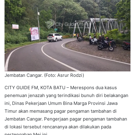
Jembatan Cangar. (Foto: Asrur Rodzi)
CITY GUIDE FM, KOTA BATU – Merespons dua kasus
penemuan jenazah yang terindikasi bunuh diri belakangan
ini, Dinas Pekerjaan Umum Bina Marga Provinsi Jawa
Timur akan memasang pagar pengaman tambahan di
Jembatan Cangar. Pengerjaan pagar pengaman tambahan
di lokasi tersebut rencananya akan dilakukan pada
pertengahan Mei ini.