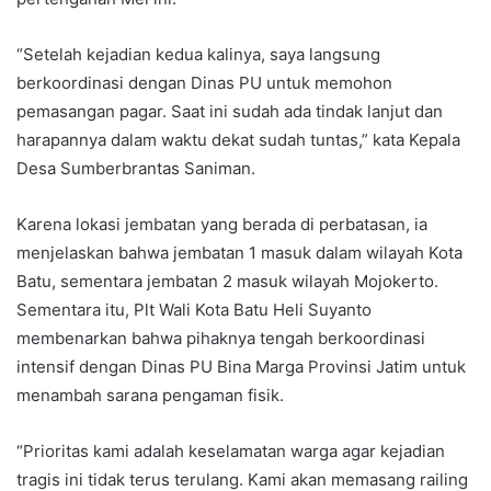
“Setelah kejadian kedua kalinya, saya langsung
berkoordinasi dengan Dinas PU untuk memohon
pemasangan pagar. Saat ini sudah ada tindak lanjut dan
harapannya dalam waktu dekat sudah tuntas,” kata Kepala
Desa Sumberbrantas Saniman.
Karena lokasi jembatan yang berada di perbatasan, ia
menjelaskan bahwa jembatan 1 masuk dalam wilayah Kota
Batu, sementara jembatan 2 masuk wilayah Mojokerto.
Sementara itu, Plt Wali Kota Batu Heli Suyanto
membenarkan bahwa pihaknya tengah berkoordinasi
intensif dengan Dinas PU Bina Marga Provinsi Jatim untuk
menambah sarana pengaman fisik.
“Prioritas kami adalah keselamatan warga agar kejadian
tragis ini tidak terus terulang. Kami akan memasang railing