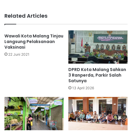
Related Articles
Wawali Kota Malang Tinjau
Langsung Pelaksanaan
Vaksinasi
22 Juni 2021
DPRD Kota Malang Sahkan
3 Ranperda, Parkir Salah
Satunya
13 April 2026