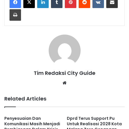
Print
Tim Redaksi City Guide
Website
Related Articles
Penyesuaian Dan
Dprd Terus Support Pu
Komunikasi Masih Menjadi
Untuk Realisasi 2028 Kota