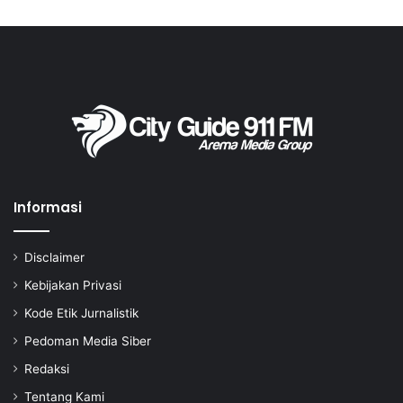
Informasi
Disclaimer
Kebijakan Privasi
Kode Etik Jurnalistik
Pedoman Media Siber
Redaksi
Tentang Kami