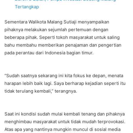
Tertangkap
Sementara Walikota Malang Sutiaji menyampaikan
pihaknya melakukan sejumlah pertemuan dengan
beberapa pihak. Seperti tokoh masyarakat untuk saling
bahu membahu memberikan penajaman dan pengertian
pada perantau dari Indonesia bagian timur.
“Sudah saatnya sekarang ini kita fokus ke depan, menata
harapan lebih baik lagi. Saya berharap kejadian seperti itu
tidak terulang kembali,” terangnya.
Saat ini kondisi sudah mulai kembali tenang dan pihaknya
menghimbau masyarakat untuk tidak mudah terprovokasi.
Atas apa yang nantinya mungkin muncul di sosial media