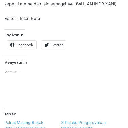
seperti meme dan lain sebagainya. (WULAN INDRIYANI)
Editor : Intan Refa
Bagikan ini:
Facebook
Twitter
Menyukai ini:
Memuat...
Terkait
Polres Malang Bekuk
3 Pelaku Pengeroyokan