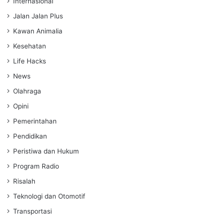
Internasional
Jalan Jalan Plus
Kawan Animalia
Kesehatan
Life Hacks
News
Olahraga
Opini
Pemerintahan
Pendidikan
Peristiwa dan Hukum
Program Radio
Risalah
Teknologi dan Otomotif
Transportasi