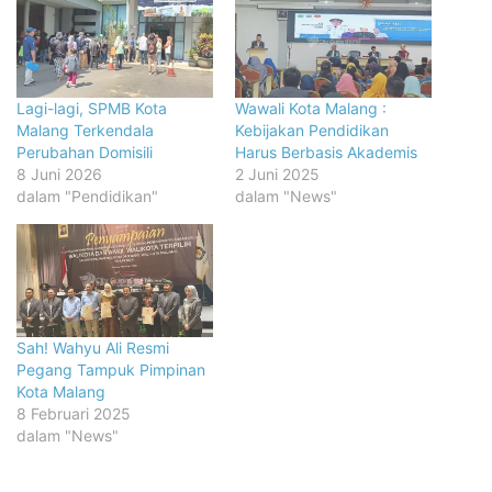
Lagi-lagi, SPMB Kota
Wawali Kota Malang :
Malang Terkendala
Kebijakan Pendidikan
Perubahan Domisili
Harus Berbasis Akademis
8 Juni 2026
2 Juni 2025
dalam "Pendidikan"
dalam "News"
Sah! Wahyu Ali Resmi
Pegang Tampuk Pimpinan
Kota Malang
8 Februari 2025
dalam "News"