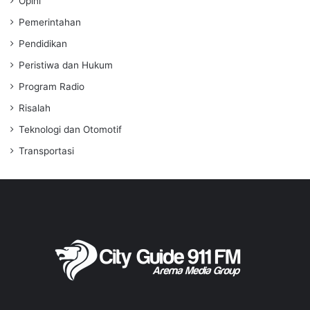
Opini
Pemerintahan
Pendidikan
Peristiwa dan Hukum
Program Radio
Risalah
Teknologi dan Otomotif
Transportasi