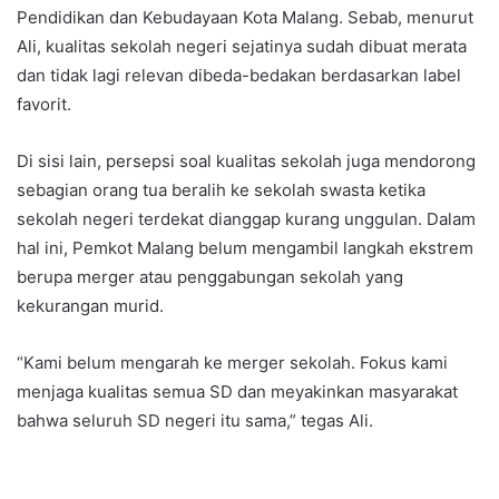
Pendidikan dan Kebudayaan Kota Malang. Sebab, menurut
Ali, kualitas sekolah negeri sejatinya sudah dibuat merata
dan tidak lagi relevan dibeda-bedakan berdasarkan label
favorit.
Di sisi lain, persepsi soal kualitas sekolah juga mendorong
sebagian orang tua beralih ke sekolah swasta ketika
sekolah negeri terdekat dianggap kurang unggulan. Dalam
hal ini, Pemkot Malang belum mengambil langkah ekstrem
berupa merger atau penggabungan sekolah yang
kekurangan murid.
“Kami belum mengarah ke merger sekolah. Fokus kami
menjaga kualitas semua SD dan meyakinkan masyarakat
bahwa seluruh SD negeri itu sama,” tegas Ali.