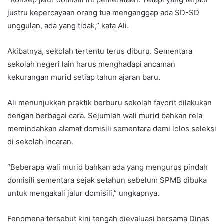
justru kepercayaan orang tua menganggap ada SD-SD
unggulan, ada yang tidak,” kata Ali.
Akibatnya, sekolah tertentu terus diburu. Sementara
sekolah negeri lain harus menghadapi ancaman
kekurangan murid setiap tahun ajaran baru.
Ali menunjukkan praktik berburu sekolah favorit dilakukan
dengan berbagai cara. Sejumlah wali murid bahkan rela
memindahkan alamat domisili sementara demi lolos seleksi
di sekolah incaran.
“Beberapa wali murid bahkan ada yang mengurus pindah
domisili sementara sejak setahun sebelum SPMB dibuka
untuk mengakali jalur domisili,” ungkapnya.
Fenomena tersebut kini tengah dievaluasi bersama Dinas