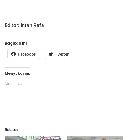
Editor: Intan Refa
Bagikan ini:
Facebook
Twitter
Menyukai ini:
Memuat...
Related