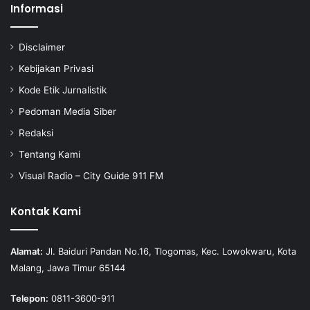
Informasi
Disclaimer
Kebijakan Privasi
Kode Etik Jurnalistik
Pedoman Media Siber
Redaksi
Tentang Kami
Visual Radio – City Guide 911 FM
Kontak Kami
Alamat:
Jl. Baiduri Pandan No.16, Tlogomas, Kec. Lowokwaru, Kota
Malang, Jawa Timur 65144
Telepon:
0811-3600-911