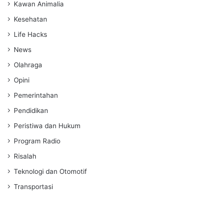
Kawan Animalia
Kesehatan
Life Hacks
News
Olahraga
Opini
Pemerintahan
Pendidikan
Peristiwa dan Hukum
Program Radio
Risalah
Teknologi dan Otomotif
Transportasi