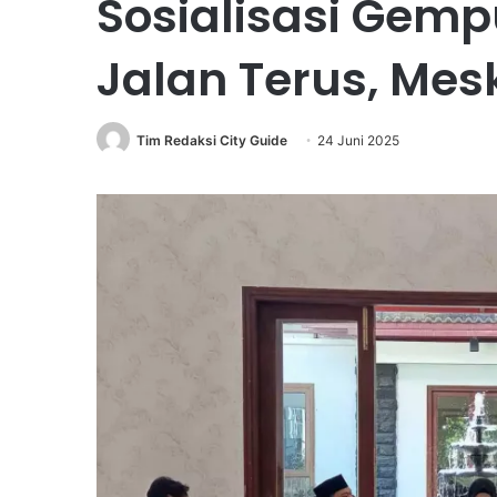
Sosialisasi Gemp
Jalan Terus, Mes
Tim Redaksi City Guide
24 Juni 2025