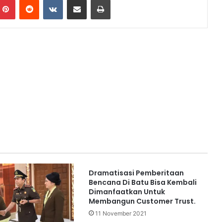
Dramatisasi Pemberitaan
Bencana Di Batu Bisa Kembali
Dimanfaatkan Untuk
Membangun Customer Trust.
11 November 2021