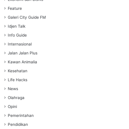
Feature
Galeri City Guide FM
Idjen Talk
Info Guide
Internasional
Jalan Jalan Plus
Kawan Animalia
Kesehatan
Life Hacks
News
Olahraga
Opini
Pemerintahan
Pendidikan