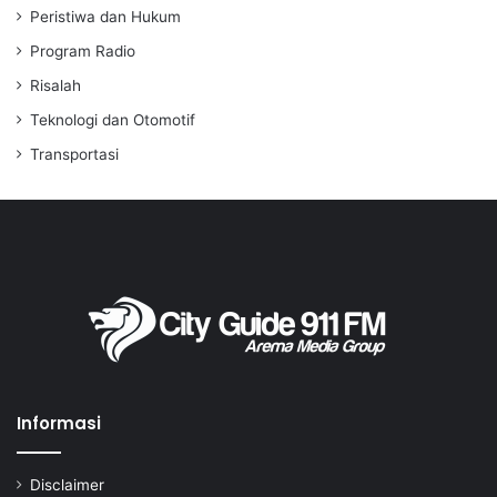
Peristiwa dan Hukum
Program Radio
Risalah
Teknologi dan Otomotif
Transportasi
Informasi
Disclaimer