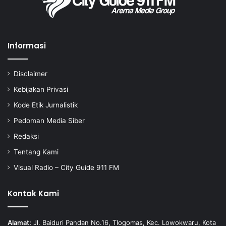
Informasi
Disclaimer
Kebijakan Privasi
Kode Etik Jurnalistik
Pedoman Media Siber
Redaksi
Tentang Kami
Visual Radio – City Guide 911 FM
Kontak Kami
Alamat:
Jl. Baiduri Pandan No.16, Tlogomas, Kec. Lowokwaru, Kota