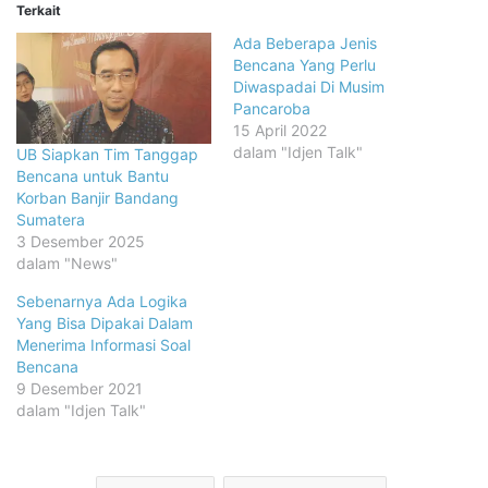
Terkait
Ada Beberapa Jenis
Bencana Yang Perlu
Diwaspadai Di Musim
Pancaroba
15 April 2022
dalam "Idjen Talk"
UB Siapkan Tim Tanggap
Bencana untuk Bantu
Korban Banjir Bandang
Sumatera
3 Desember 2025
dalam "News"
Sebenarnya Ada Logika
Yang Bisa Dipakai Dalam
Menerima Informasi Soal
Bencana
9 Desember 2021
dalam "Idjen Talk"