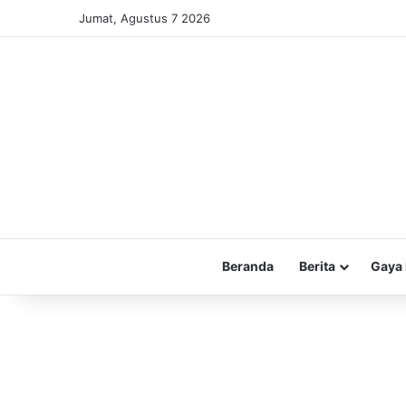
Jumat, Agustus 7 2026
Beranda
Berita
Gaya 