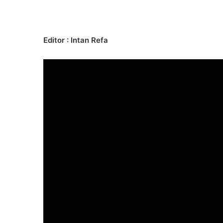
Editor : Intan Refa