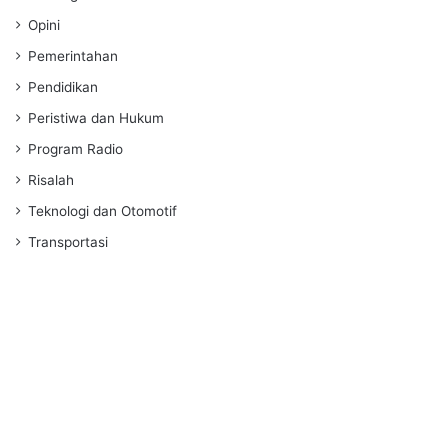
Opini
Pemerintahan
Pendidikan
Peristiwa dan Hukum
Program Radio
Risalah
Teknologi dan Otomotif
Transportasi