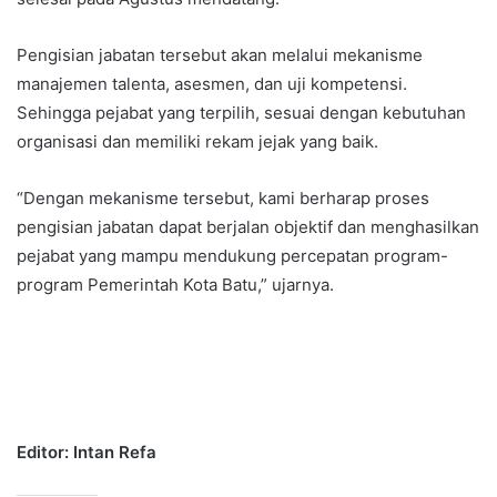
Pengisian jabatan tersebut akan melalui mekanisme
manajemen talenta, asesmen, dan uji kompetensi.
Sehingga pejabat yang terpilih, sesuai dengan kebutuhan
organisasi dan memiliki rekam jejak yang baik.
“Dengan mekanisme tersebut, kami berharap proses
pengisian jabatan dapat berjalan objektif dan menghasilkan
pejabat yang mampu mendukung percepatan program-
program Pemerintah Kota Batu,” ujarnya.
Editor: Intan Refa