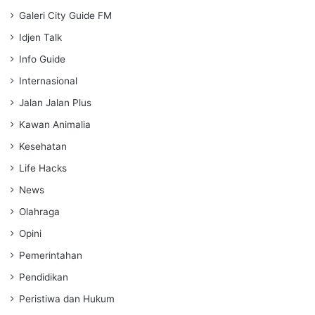
Galeri City Guide FM
Idjen Talk
Info Guide
Internasional
Jalan Jalan Plus
Kawan Animalia
Kesehatan
Life Hacks
News
Olahraga
Opini
Pemerintahan
Pendidikan
Peristiwa dan Hukum