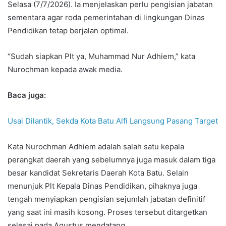
Selasa (7/7/2026). Ia menjelaskan perlu pengisian jabatan
sementara agar roda pemerintahan di lingkungan Dinas
Pendidikan tetap berjalan optimal.
“Sudah siapkan Plt ya, Muhammad Nur Adhiem,” kata
Nurochman kepada awak media.
Baca juga:
Usai Dilantik, Sekda Kota Batu Alfi Langsung Pasang Target
Kata Nurochman Adhiem adalah salah satu kepala
perangkat daerah yang sebelumnya juga masuk dalam tiga
besar kandidat Sekretaris Daerah Kota Batu. Selain
menunjuk Plt Kepala Dinas Pendidikan, pihaknya juga
tengah menyiapkan pengisian sejumlah jabatan definitif
yang saat ini masih kosong. Proses tersebut ditargetkan
selesai pada Agustus mendatang.