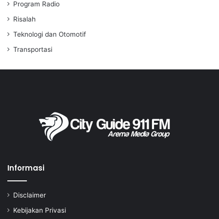
Program Radio
Risalah
Teknologi dan Otomotif
Transportasi
Informasi
Disclaimer
Kebijakan Privasi