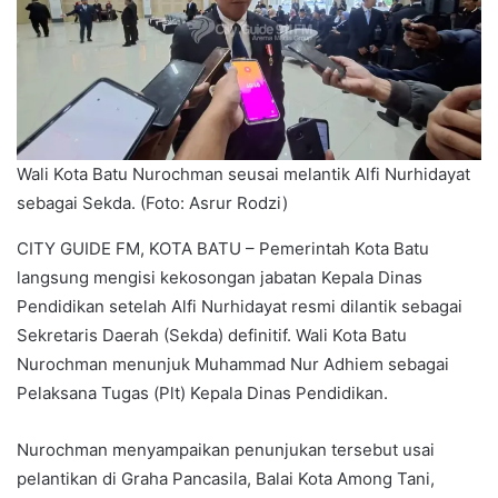
Wali Kota Batu Nurochman seusai melantik Alfi Nurhidayat
sebagai Sekda. (Foto: Asrur Rodzi)
CITY GUIDE FM, KOTA BATU – Pemerintah Kota Batu
langsung mengisi kekosongan jabatan Kepala Dinas
Pendidikan setelah Alfi Nurhidayat resmi dilantik sebagai
Sekretaris Daerah (Sekda) definitif. Wali Kota Batu
Nurochman menunjuk Muhammad Nur Adhiem sebagai
Pelaksana Tugas (Plt) Kepala Dinas Pendidikan.
Nurochman menyampaikan penunjukan tersebut usai
pelantikan di Graha Pancasila, Balai Kota Among Tani,