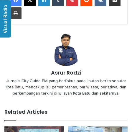
Visual Radio
Print
Asrur Rodzi
Jurnalis City Guide FM yang berfokus pada liputan berita seputar
Kota Batu, mencakup isu pemerintahan, pariwisata, peristiwa, dan
perkembangan terkini di wilayah Kota Batu dan sekitarnya.
Related Articles