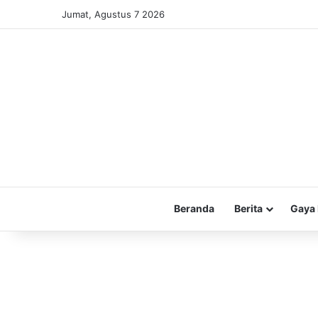
Jumat, Agustus 7 2026
Beranda
Berita
Gaya 