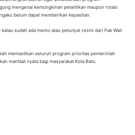
nggung mengenai kemungkinan pelantikan maupun rotasi
engaku belum dapat memberikan kepastian.
 kalau sudah ada memo atau petunjuk resmi dari Pak Wali
alah memastikan seluruh program prioritas pemerintah
kan manfaat nyata bagi masyarakat Kota Batu.