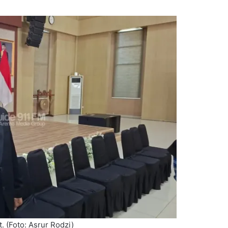
. (Foto: Asrur Rodzi)