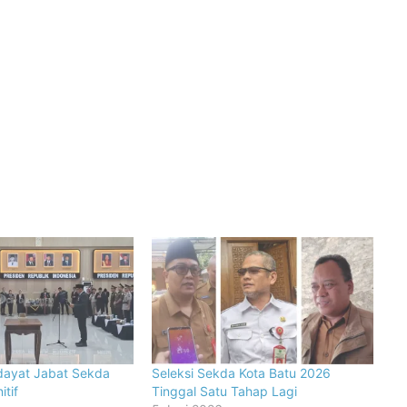
idayat Jabat Sekda
Seleksi Sekda Kota Batu 2026
itif
Tinggal Satu Tahap Lagi