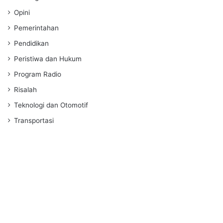
Opini
Pemerintahan
Pendidikan
Peristiwa dan Hukum
Program Radio
Risalah
Teknologi dan Otomotif
Transportasi