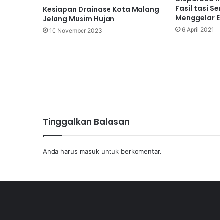
Fasilitasi S
Kesiapan Drainase Kota Malang
Menggelar E
Jelang Musim Hujan
6 April 2021
10 November 2023
Tinggalkan Balasan
Anda harus
masuk
untuk berkomentar.