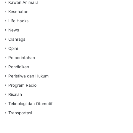
Kawan Animalia
Kesehatan
Life Hacks
News
Olahraga
Opini
Pemerintahan
Pendidikan
Peristiwa dan Hukum
Program Radio
Risalah
Teknologi dan Otomotif
Transportasi