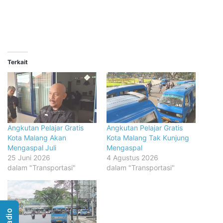
Terkait
Angkutan Pelajar Gratis
Angkutan Pelajar Gratis
Kota Malang Akan
Kota Malang Tak Kunjung
Mengaspal Juli
Mengaspal
25 Juni 2026
4 Agustus 2026
dalam "Transportasi"
dalam "Transportasi"