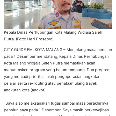
Kepala Dinas Perhubungan Kota Malang Widjaja Saleh
Putra. (Foto: Heri Prasetyo)
CITY GUIDE FM, KOTA MALANG – Menjelang masa pensiun
pada 1 Desember mendatang, Kepala Dinas Perhubungan
Kota Malang Widjaja Saleh Putra memastikan akan
menuntaskan program yang belum rampung. Dua program
yang menjadi prioritas ialah pengoperasian angkutan
pelajar serta re-routing atau penataan ulang trayek
angkutan kota (angkot).
“Saya siap melaksanakan tugas sampai masa berakhirnya
pensiun saya pada 1 Desember. Saya masih berkewajiban