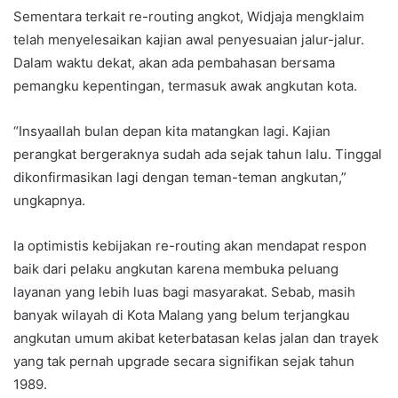
Sementara terkait re-routing angkot, Widjaja mengklaim
telah menyelesaikan kajian awal penyesuaian jalur-jalur.
Dalam waktu dekat, akan ada pembahasan bersama
pemangku kepentingan, termasuk awak angkutan kota.
“Insyaallah bulan depan kita matangkan lagi. Kajian
perangkat bergeraknya sudah ada sejak tahun lalu. Tinggal
dikonfirmasikan lagi dengan teman-teman angkutan,”
ungkapnya.
Ia optimistis kebijakan re-routing akan mendapat respon
baik dari pelaku angkutan karena membuka peluang
layanan yang lebih luas bagi masyarakat. Sebab, masih
banyak wilayah di Kota Malang yang belum terjangkau
angkutan umum akibat keterbatasan kelas jalan dan trayek
yang tak pernah upgrade secara signifikan sejak tahun
1989.