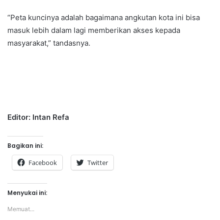
“Peta kuncinya adalah bagaimana angkutan kota ini bisa
masuk lebih dalam lagi memberikan akses kepada
masyarakat,” tandasnya.
Editor: Intan Refa
Bagikan ini:
Facebook
Twitter
Menyukai ini:
Memuat...