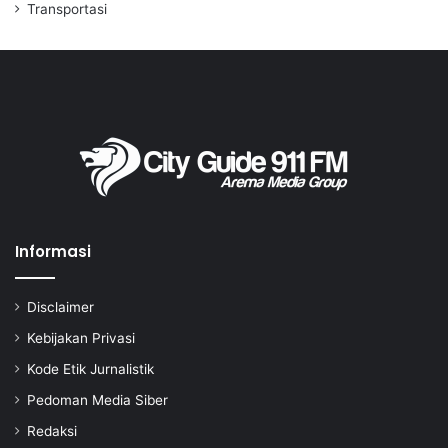
Transportasi
Informasi
Disclaimer
Kebijakan Privasi
Kode Etik Jurnalistik
Pedoman Media Siber
Redaksi