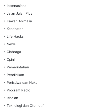
Internasional
Jalan Jalan Plus
Kawan Animalia
Kesehatan
Life Hacks
News
Olahraga
Opini
Pemerintahan
Pendidikan
Peristiwa dan Hukum
Program Radio
Risalah
Teknologi dan Otomotif