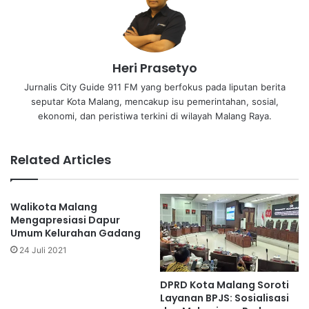
Heri Prasetyo
Jurnalis City Guide 911 FM yang berfokus pada liputan berita
seputar Kota Malang, mencakup isu pemerintahan, sosial,
ekonomi, dan peristiwa terkini di wilayah Malang Raya.
Related Articles
Walikota Malang
Mengapresiasi Dapur
Umum Kelurahan Gadang
24 Juli 2021
DPRD Kota Malang Soroti
Layanan BPJS: Sosialisasi