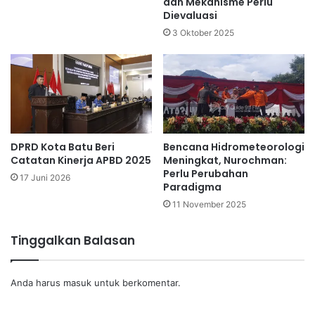
dan Mekanisme Perlu
Dievaluasi
3 Oktober 2025
DPRD Kota Batu Beri
Bencana Hidrometeorologi
Catatan Kinerja APBD 2025
Meningkat, Nurochman:
Perlu Perubahan
17 Juni 2026
Paradigma
11 November 2025
Tinggalkan Balasan
Anda harus
masuk
untuk berkomentar.