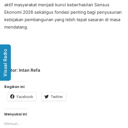
aktif masyarakat menjadi kunci keberhasilan Sensus
Ekonomi 2026 sekaligus fondasi penting bagi penyusunan
kebijakan pembangunan yang lebih tepat sasaran di masa
mendatang.
Visual Radio
Editor: Intan Refa
Bagikan ini:
Facebook
Twitter
Menyukai ini:
Memuat...