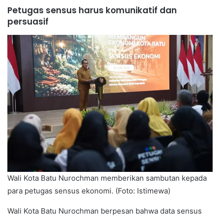
Petugas sensus harus komunikatif dan
persuasif
Wali Kota Batu Nurochman memberikan sambutan kepada
para petugas sensus ekonomi. (Foto: Istimewa)
Wali Kota Batu Nurochman berpesan bahwa data sensus