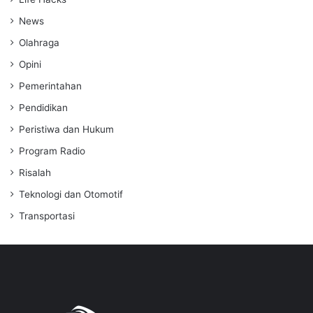
News
Olahraga
Opini
Pemerintahan
Pendidikan
Peristiwa dan Hukum
Program Radio
Risalah
Teknologi dan Otomotif
Transportasi