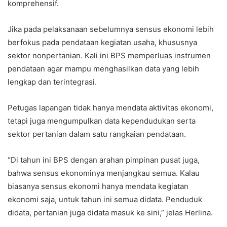
komprehensif.
Jika pada pelaksanaan sebelumnya sensus ekonomi lebih
berfokus pada pendataan kegiatan usaha, khususnya
sektor nonpertanian. Kali ini BPS memperluas instrumen
pendataan agar mampu menghasilkan data yang lebih
lengkap dan terintegrasi.
Petugas lapangan tidak hanya mendata aktivitas ekonomi,
tetapi juga mengumpulkan data kependudukan serta
sektor pertanian dalam satu rangkaian pendataan.
“Di tahun ini BPS dengan arahan pimpinan pusat juga,
bahwa sensus ekonominya menjangkau semua. Kalau
biasanya sensus ekonomi hanya mendata kegiatan
ekonomi saja, untuk tahun ini semua didata. Penduduk
didata, pertanian juga didata masuk ke sini,” jelas Herlina.