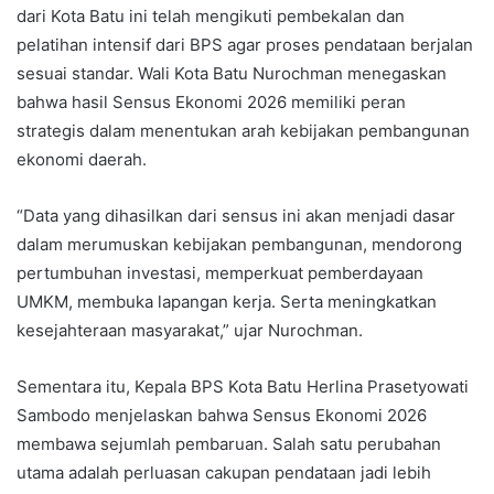
dari Kota Batu ini telah mengikuti pembekalan dan
pelatihan intensif dari BPS agar proses pendataan berjalan
sesuai standar. Wali Kota Batu Nurochman menegaskan
bahwa hasil Sensus Ekonomi 2026 memiliki peran
strategis dalam menentukan arah kebijakan pembangunan
ekonomi daerah.
“Data yang dihasilkan dari sensus ini akan menjadi dasar
dalam merumuskan kebijakan pembangunan, mendorong
pertumbuhan investasi, memperkuat pemberdayaan
UMKM, membuka lapangan kerja. Serta meningkatkan
kesejahteraan masyarakat,” ujar Nurochman.
Sementara itu, Kepala BPS Kota Batu Herlina Prasetyowati
Sambodo menjelaskan bahwa Sensus Ekonomi 2026
membawa sejumlah pembaruan. Salah satu perubahan
utama adalah perluasan cakupan pendataan jadi lebih