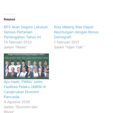
Related
BPS Akan Segera Lakukan
Kota Malang Bisa Dapat
Sensus Pertanian
Keuntungan dengan Bonus
Pertengahan Tahun Ini
Demografi
19 Februari 2023
1 Februari 2021
dalam "News"
dalam "Idjen Talk"
Ayo Hadir, PWNU Jatim
Fasilitasi Pelaku UMKM di
Cangkrukan Ekonomi
Pancasila
4 Agustus 2026
dalam "Ekonomi dan
Bisnis"