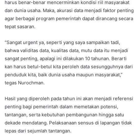
harus benar-benar mencerminkan kondisi riil masyarakat
dan dunia usaha. Maka, akurasi data menjadi faktor penting
agar berbagai program pemerintah dapat dirancang secara
tepat sasaran.
“Sangat urgent ya, seperti yang saya sampaikan tadi,
bahwa validitas data, kualitas data, mutu data itu menjadi
sangat penting, apalagi ini dilakukan 10 tahunan. Berarti
kan harus betul-betul kita peroleh data sesungguhnya dari
penduduk kita, baik dunia usaha maupun masyarakat,”
tegas Nurochman.
Hasil yang diperoleh pada tahun ini akan menjadi referensi
penting bagi pemerintah dalam memetakan potensi,
tantangan, serta kebutuhan pembangunan hingga satu
dekade mendatang. Pelaksanaan sensus di lapangan tidak
lepas dari sejumlah tantangan.