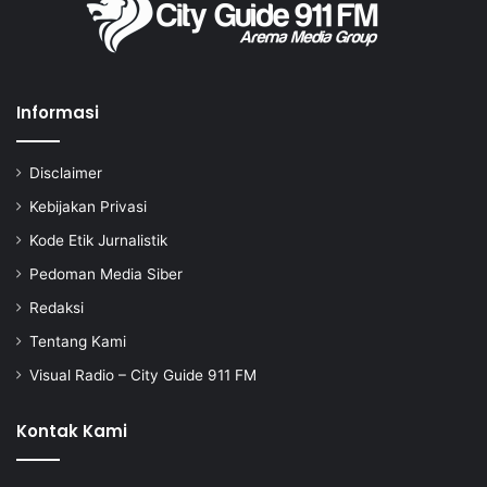
Informasi
Disclaimer
Kebijakan Privasi
Kode Etik Jurnalistik
Pedoman Media Siber
Redaksi
Tentang Kami
Visual Radio – City Guide 911 FM
Kontak Kami