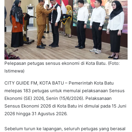
Pelepasan petugas sensus ekonomi di Kota Batu. (Foto:
Istimewa)
CITY GUIDE FM, KOTA BATU – Pemerintah Kota Batu
melepas 183 petugas untuk memulai pelaksanaan Sensus
Ekonomi (SE) 2026, Senin (15/6/2026). Pelaksanaan
Sensus Ekonomi 2026 di Kota Batu ini dimulai pada 15 Juni
2026 hingga 31 Agustus 2026.
Sebelum turun ke lapangan, seluruh petugas yang berasal