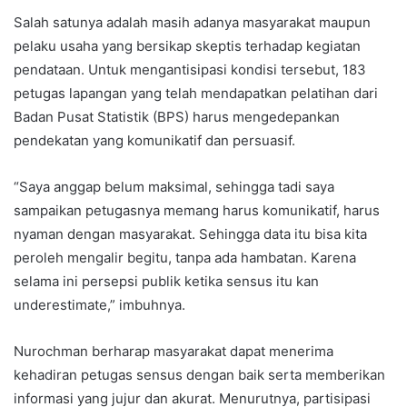
Salah satunya adalah masih adanya masyarakat maupun
pelaku usaha yang bersikap skeptis terhadap kegiatan
pendataan. Untuk mengantisipasi kondisi tersebut, 183
petugas lapangan yang telah mendapatkan pelatihan dari
Badan Pusat Statistik (BPS) harus mengedepankan
pendekatan yang komunikatif dan persuasif.
“Saya anggap belum maksimal, sehingga tadi saya
sampaikan petugasnya memang harus komunikatif, harus
nyaman dengan masyarakat. Sehingga data itu bisa kita
peroleh mengalir begitu, tanpa ada hambatan. Karena
selama ini persepsi publik ketika sensus itu kan
underestimate,” imbuhnya.
Nurochman berharap masyarakat dapat menerima
kehadiran petugas sensus dengan baik serta memberikan
informasi yang jujur dan akurat. Menurutnya, partisipasi