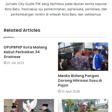
Jurnalis City Guide FM yang berfokus pada liputan berita seputar
Kota Batu, mencakup isu pemerintahan, pariwisata, peristiwa, dan
perkembangan terkini di wilayah Kota Batu dan sekitarnya.
Related Articles
DPUPRPKP Kota Malang
Kebut Perbaikan 34
Drainase
21 Juli 2023
Menko Bidang Pangan
Dorong Hilirisasi Susu di
Pujon
10 April 2026