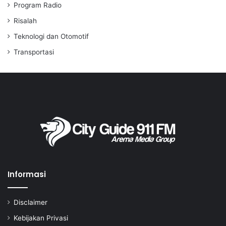
Program Radio
Risalah
Teknologi dan Otomotif
Transportasi
Informasi
Disclaimer
Kebijakan Privasi