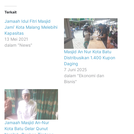
Terkait
Jamaah Idul Fitri Masjid
Jami’ Kota Malang Melebihi
Kapasitas
13 Mei 2021
dalam "News"
Masjid An Nur Kota Batu
Distribusikan 1.400 Kupon
Daging
7 Juni 2025
dalam "Ekonomi dan
Bisnis"
Jamaah Masjid An-Nur
Kota Batu Gelar Qunut