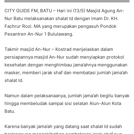
CITY GUIDE FM, BATU – Hari ini (13/5) Masjid Agung An-
Nur Batu melaksanakan shalat Id dengan imam Dr. KH.
Fachrur Rozi. MA yang merupakan pengasuh Pondok
Pesantren An-Nur 1 Bululawang.
Takmir masjid An-Nur – Kostrad menjelaskan dalam
persiapannya masjid An-Nur sudah menyiapkan protokol
kesehatan dengan menghimbau jama’ahnya menggunakan
masker, memberi jarak shaf dan membatasi jumlah jama’ah
shalat Id.
Namun dalam pelaksanaanya, jumlah jama’ah begitu banyak
hingga membeludak sampai sisi selatan Alun-Alun Kota
Batu.
Karena banyak jama’ah yang datang saat shalat Id sudah