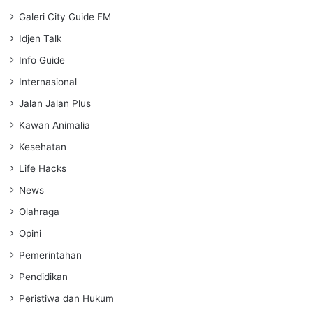
Galeri City Guide FM
Idjen Talk
Info Guide
Internasional
Jalan Jalan Plus
Kawan Animalia
Kesehatan
Life Hacks
News
Olahraga
Opini
Pemerintahan
Pendidikan
Peristiwa dan Hukum