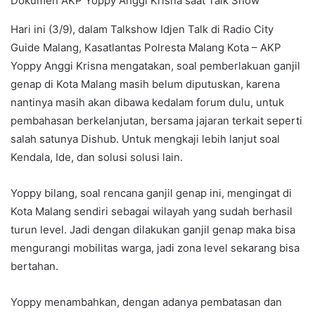
Dokumen AKP Yoppy Anggi Krisna saat Talk Show
Hari ini (3/9), dalam Talkshow Idjen Talk di Radio City
Guide Malang, Kasatlantas Polresta Malang Kota – AKP
Yoppy Anggi Krisna mengatakan, soal pemberlakuan ganjil
genap di Kota Malang masih belum diputuskan, karena
nantinya masih akan dibawa kedalam forum dulu, untuk
pembahasan berkelanjutan, bersama jajaran terkait seperti
salah satunya Dishub. Untuk mengkaji lebih lanjut soal
Kendala, Ide, dan solusi solusi lain.
Yoppy bilang, soal rencana ganjil genap ini, mengingat di
Kota Malang sendiri sebagai wilayah yang sudah berhasil
turun level. Jadi dengan dilakukan ganjil genap maka bisa
mengurangi mobilitas warga, jadi zona level sekarang bisa
bertahan.
Yoppy menambahkan, dengan adanya pembatasan dan