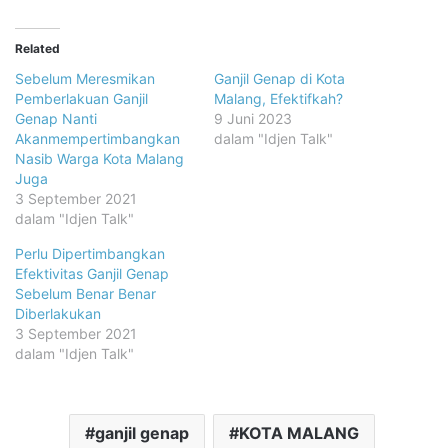
Related
Sebelum Meresmikan
Ganjil Genap di Kota
Pemberlakuan Ganjil
Malang, Efektifkah?
Genap Nanti
9 Juni 2023
Akanmempertimbangkan
dalam "Idjen Talk"
Nasib Warga Kota Malang
Juga
3 September 2021
dalam "Idjen Talk"
Perlu Dipertimbangkan
Efektivitas Ganjil Genap
Sebelum Benar Benar
Diberlakukan
3 September 2021
dalam "Idjen Talk"
ganjil genap
KOTA MALANG