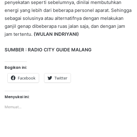
penyekatan seperti sebelumnya, dinilai membutuhkan
energi yang lebih dari beberapa personel aparat. Sehingga
sebagai solusinya atau alternatifnya dengan melakukan
ganjil genap dibeberapa ruas jalan saja, dan dengan jam
jam tertentu.
(WULAN INDRIYANI)
SUMBER : RADIO CITY GUIDE MALANG
Bagikan ini:
Facebook
Twitter
Menyukai ini:
Memuat...