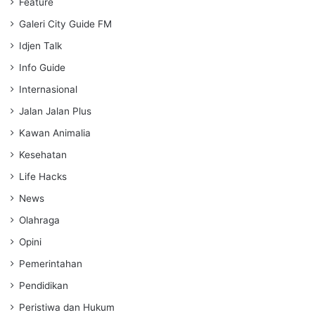
Feature
Galeri City Guide FM
Idjen Talk
Info Guide
Internasional
Jalan Jalan Plus
Kawan Animalia
Kesehatan
Life Hacks
News
Olahraga
Opini
Pemerintahan
Pendidikan
Peristiwa dan Hukum