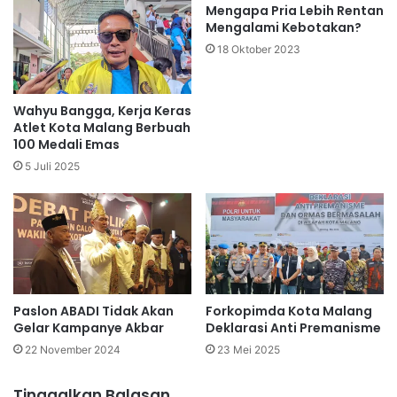
Mengapa Pria Lebih Rentan
Mengalami Kebotakan?
18 Oktober 2023
Wahyu Bangga, Kerja Keras
Atlet Kota Malang Berbuah
100 Medali Emas
5 Juli 2025
Paslon ABADI Tidak Akan
Forkopimda Kota Malang
Gelar Kampanye Akbar
Deklarasi Anti Premanisme
22 November 2024
23 Mei 2025
Tinggalkan Balasan