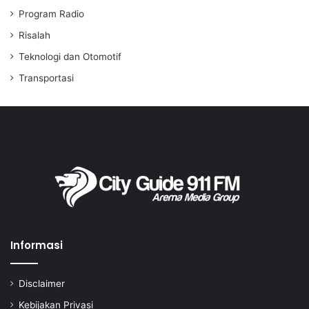
Program Radio
Risalah
Teknologi dan Otomotif
Transportasi
Informasi
Disclaimer
Kebijakan Privasi