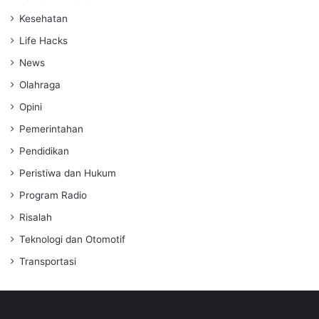
Kesehatan
Life Hacks
News
Olahraga
Opini
Pemerintahan
Pendidikan
Peristiwa dan Hukum
Program Radio
Risalah
Teknologi dan Otomotif
Transportasi