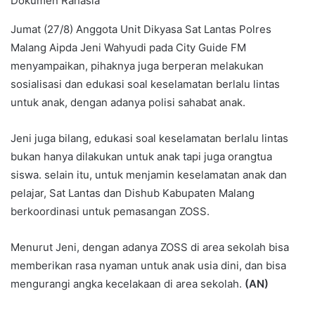
Dokumen Rahasia
Jumat (27/8) Anggota Unit Dikyasa Sat Lantas Polres
Malang Aipda Jeni Wahyudi pada City Guide FM
menyampaikan, pihaknya juga berperan melakukan
sosialisasi dan edukasi soal keselamatan berlalu lintas
untuk anak, dengan adanya polisi sahabat anak.
Jeni juga bilang, edukasi soal keselamatan berlalu lintas
bukan hanya dilakukan untuk anak tapi juga orangtua
siswa. selain itu, untuk menjamin keselamatan anak dan
pelajar, Sat Lantas dan Dishub Kabupaten Malang
berkoordinasi untuk pemasangan ZOSS.
Menurut Jeni, dengan adanya ZOSS di area sekolah bisa
memberikan rasa nyaman untuk anak usia dini, dan bisa
mengurangi angka kecelakaan di area sekolah.
(AN)