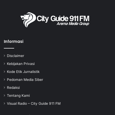
Informasi
Disclaimer
Kebijakan Privasi
Kode Etik Jurnalistik
Pedoman Media Siber
Redaksi
Tentang Kami
Visual Radio – City Guide 911 FM