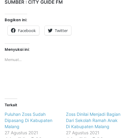
SUMBER : CITY GUIDE FM
Bagikan ini:
Facebook
Twitter
Menyukai ini:
Memuat...
Terkait
Puluhan Zoss Sudah
Zoss Dinilai Menjadi Bagian
Dipasang Di Kabupaten
Dari Sekolah Ramah Anak
Malang
Di Kabupaten Malang
27 Agustus 2021
27 Agustus 2021