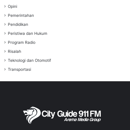
Opini
Pemerintahan
Pendidikan
Peristiwa dan Hukum
Program Radio
Risalah
Teknologi dan Otomotif
Transportasi