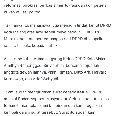
reformasi birokrasi berbasis meritokrasi dan kompetensi,
bukan afiliasi politik.
Tak hanya itu, mahasiswa juga menagih tindak lanjut DPRD
Kota Malang atas aksi sebelumnya pada 15 Juni 2026.
Mereka meminta perkembangan dari DPRD disampaikan
secara terbuka kepada publik.
Aksi tersebut diterima langsung Ketua DPRD Kota Malang
Amithya Ratnanggadi Sirraduhita, bersama sejumlah
anggota dewan lainnya, yakni Rimzah, Ditto Arif, Harvard
Kurniawan, dan Arief Wahyudi.
“Kami sudah mengirimkan surat kepada Ketua DPR RI
melalui Badan Aspirasi Masyarakat. Seluruh poin tuntutan
teman-teman telah kami lampirkan dan kami tegaskan
kembali dalam surat tersebut. Surat itu sudah kami