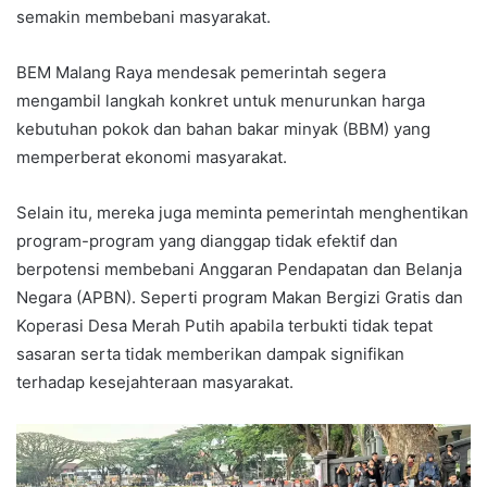
semakin membebani masyarakat.
BEM Malang Raya mendesak pemerintah segera
mengambil langkah konkret untuk menurunkan harga
kebutuhan pokok dan bahan bakar minyak (BBM) yang
memperberat ekonomi masyarakat.
Selain itu, mereka juga meminta pemerintah menghentikan
program-program yang dianggap tidak efektif dan
berpotensi membebani Anggaran Pendapatan dan Belanja
Negara (APBN). Seperti program Makan Bergizi Gratis dan
Koperasi Desa Merah Putih apabila terbukti tidak tepat
sasaran serta tidak memberikan dampak signifikan
terhadap kesejahteraan masyarakat.