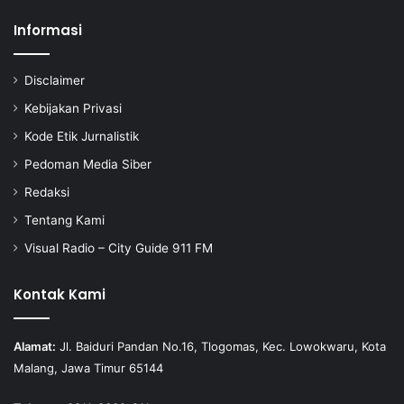
Informasi
Disclaimer
Kebijakan Privasi
Kode Etik Jurnalistik
Pedoman Media Siber
Redaksi
Tentang Kami
Visual Radio – City Guide 911 FM
Kontak Kami
Alamat:
Jl. Baiduri Pandan No.16, Tlogomas, Kec. Lowokwaru, Kota
Malang, Jawa Timur 65144