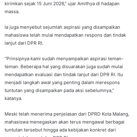
kirimkan sejak 15 Juni 2026,” ujar Amithya di hadapan
massa.
Ia juga menyebut sejumlah aspirasi yang disampaikan
mahasiswa telah mulai mendapatkan respons dan tindak
lanjut dari DPR RI.
“Prinsipnya kami sudah menyampaikan aspirasi teman-
teman. Beberapa hal yang disuarakan juga sudah mulai
mendapatkan evaluasi dan tindak lanjut dari DPR RI. Itu
menjadi langkah awal yang penting dalam merespons
tuntutan yang disampaikan pada aksi sebelumnya,”
katanya.
Meski telah menerima penjelasan dari DPRD Kota Malang,
mahasiswa menegaskan akan terus mengawal berbagai
tuntutan tersebut hingga ada kebijakan konkret dari