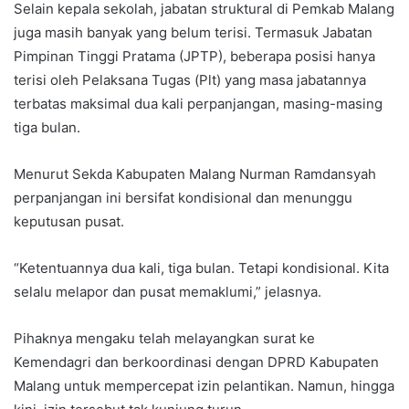
Selain kepala sekolah, jabatan struktural di Pemkab Malang
juga masih banyak yang belum terisi. Termasuk Jabatan
Pimpinan Tinggi Pratama (JPTP), beberapa posisi hanya
terisi oleh Pelaksana Tugas (Plt) yang masa jabatannya
terbatas maksimal dua kali perpanjangan, masing-masing
tiga bulan.
Menurut Sekda Kabupaten Malang Nurman Ramdansyah
perpanjangan ini bersifat kondisional dan menunggu
keputusan pusat.
“Ketentuannya dua kali, tiga bulan. Tetapi kondisional. Kita
selalu melapor dan pusat memaklumi,” jelasnya.
Pihaknya mengaku telah melayangkan surat ke
Kemendagri dan berkoordinasi dengan DPRD Kabupaten
Malang untuk mempercepat izin pelantikan. Namun, hingga