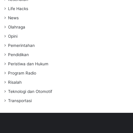
Life Hacks
News
Olahraga
Opini
Pemerintahan
Pendidikan
Peristiwa dan Hukum
Program Radio
Risalah
Teknologi dan Otomotif
Transportasi