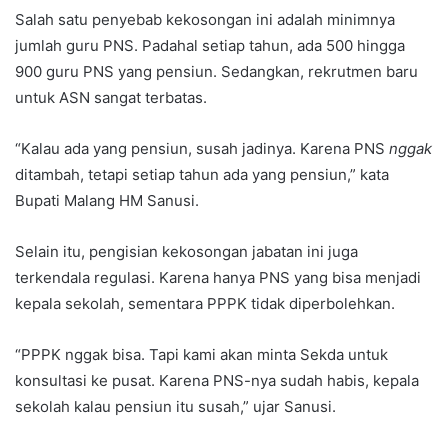
Salah satu penyebab kekosongan ini adalah minimnya
jumlah guru PNS. Padahal setiap tahun, ada 500 hingga
900 guru PNS yang pensiun. Sedangkan, rekrutmen baru
untuk ASN sangat terbatas.
“Kalau ada yang pensiun, susah jadinya. Karena PNS
nggak
ditambah, tetapi setiap tahun ada yang pensiun,” kata
Bupati Malang HM Sanusi.
Selain itu, pengisian kekosongan jabatan ini juga
terkendala regulasi. Karena hanya PNS yang bisa menjadi
kepala sekolah, sementara PPPK tidak diperbolehkan.
“PPPK nggak bisa. Tapi kami akan minta Sekda untuk
konsultasi ke pusat. Karena PNS-nya sudah habis, kepala
sekolah kalau pensiun itu susah,” ujar Sanusi.