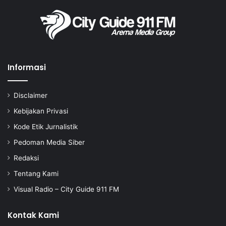
Informasi
Disclaimer
Kebijakan Privasi
Kode Etik Jurnalistik
Pedoman Media Siber
Redaksi
Tentang Kami
Visual Radio – City Guide 911 FM
Kontak Kami