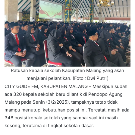
Ratusan kepala sekolah Kabupaten Malang yang akan
menjalani pelantikan. (Foto : Dwi Putri)
CITY GUIDE FM, KABUPATEN MALANG – Meskipun sudah
ada 320 kepala sekolah baru dilantik di Pendopo Agung
Malang pada Senin (3/2/2025), tampaknya tetap tidak
mampu menutupi kebutuhan posisi ini. Tercatat, masih ada
348 posisi kepala sekolah yang sampai saat ini masih
kosong, terutama di tingkat sekolah dasar.