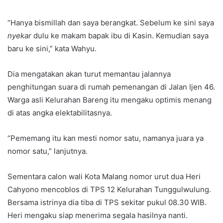
“Hanya bismillah dan saya berangkat. Sebelum ke sini saya
nyekar
dulu ke makam bapak ibu di Kasin. Kemudian saya
baru ke sini,” kata Wahyu.
Dia mengatakan akan turut memantau jalannya
penghitungan suara di rumah pemenangan di Jalan Ijen 46.
Warga asli Kelurahan Bareng itu mengaku optimis menang
di atas angka elektabilitasnya.
“Pememang itu kan mesti nomor satu, namanya juara ya
nomor satu,” lanjutnya.
Sementara calon wali Kota Malang nomor urut dua Heri
Cahyono mencoblos di TPS 12 Kelurahan Tunggulwulung.
Bersama istrinya dia tiba di TPS sekitar pukul 08.30 WIB.
Heri mengaku siap menerima segala hasilnya nanti.