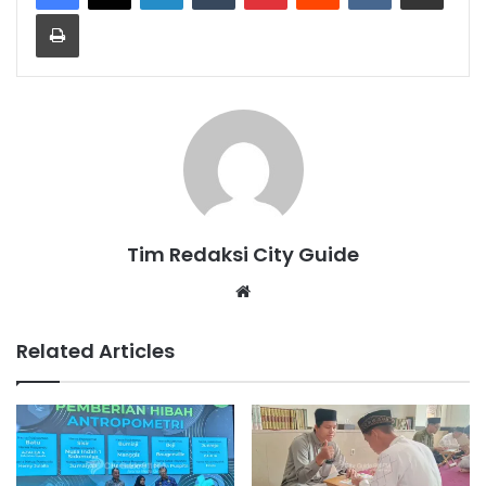
Print
Tim Redaksi City Guide
Website
Related Articles