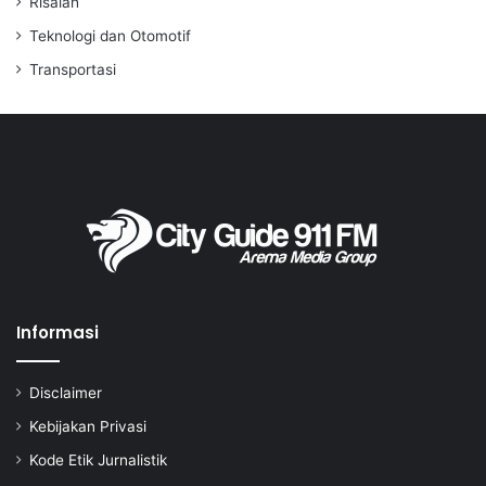
Risalah
Teknologi dan Otomotif
Transportasi
Informasi
Disclaimer
Kebijakan Privasi
Kode Etik Jurnalistik