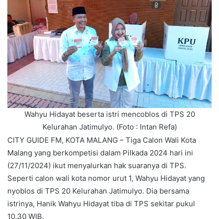
Wahyu Hidayat beserta istri mencoblos di TPS 20
Kelurahan Jatimulyo. (Foto : Intan Refa)
CITY GUIDE FM, KOTA MALANG – Tiga Calon Wali Kota
Malang yang berkompetisi dalam Pilkada 2024 hari ini
(27/11/2024) ikut menyalurkan hak suaranya di TPS.
Seperti calon wali kota nomor urut 1, Wahyu Hidayat yang
nyoblos di TPS 20 Kelurahan Jatimulyo. Dia bersama
istrinya, Hanik Wahyu Hidayat tiba di TPS sekitar pukul
10.30 WIB.