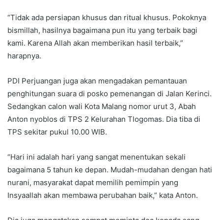
“Tidak ada persiapan khusus dan ritual khusus. Pokoknya
bismillah, hasilnya bagaimana pun itu yang terbaik bagi
kami. Karena Allah akan memberikan hasil terbaik,”
harapnya.
PDI Perjuangan juga akan mengadakan pemantauan
penghitungan suara di posko pemenangan di Jalan Kerinci.
Sedangkan calon wali Kota Malang nomor urut 3, Abah
Anton nyoblos di TPS 2 Kelurahan Tlogomas. Dia tiba di
TPS sekitar pukul 10.00 WIB.
“Hari ini adalah hari yang sangat menentukan sekali
bagaimana 5 tahun ke depan. Mudah-mudahan dengan hati
nurani, masyarakat dapat memilih pemimpin yang
Insyaallah akan membawa perubahan baik,” kata Anton.