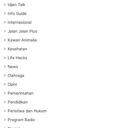
Idjen Talk
Info Guide
Internasional
Jalan Jalan Plus
Kawan Animalia
Kesehatan
Life Hacks
News
Olahraga
Opini
Pemerintahan
Pendidikan
Peristiwa dan Hukum
Program Radio