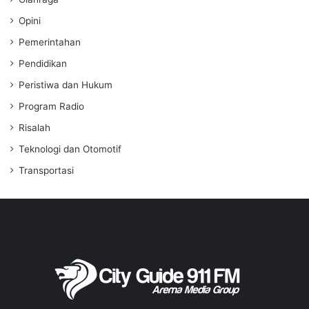
Opini
Pemerintahan
Pendidikan
Peristiwa dan Hukum
Program Radio
Risalah
Teknologi dan Otomotif
Transportasi