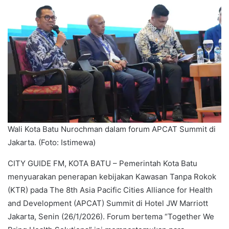
Wali Kota Batu Nurochman dalam forum APCAT Summit di
Jakarta. (Foto: Istimewa)
CITY GUIDE FM, KOTA BATU – Pemerintah Kota Batu
menyuarakan penerapan kebijakan Kawasan Tanpa Rokok
(KTR) pada The 8th Asia Pacific Cities Alliance for Health
and Development (APCAT) Summit di Hotel JW Marriott
Jakarta, Senin (26/1/2026). Forum bertema “Together We