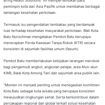
Bring Health Solutions” ini mempertemukan para
pemimpin kota dari Asia Pasifik untuk membahas berbagai
tantangan kesehatan perkotaan.
Termasuk isu pengendalian tembakau yang berdampak
luas terhadap kesehatan masyarakat perkotaan. Wali Kota
Batu Nurochman mengatakan Pemkot Batu berupaya
menerapkan Perda Kawasan Tanpa Rokok (KTR) secara
konsisten di sejumlah fasilitas umum (fasum).
Pemkot Batu memberlakukan kebijakan larangan merokok
bagi pengemudi angkot, angkutan pelajar, area Alun-alun
KWB, Balai Kota Among Tani dan sejumlah area publik lain.
“Momen ini menjadi penting untuk menegaskan komitmen
Kota Batu sebagai kota wisata yang berupaya konsisten
mewujudkan lingkungan sehat. Serta berkontribusi dalam
percakapan regional dan global terkait solusi kesehatan