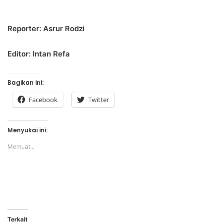
Reporter: Asrur Rodzi
Editor: Intan Refa
Bagikan ini:
Facebook
Twitter
Menyukai ini:
Memuat...
Terkait