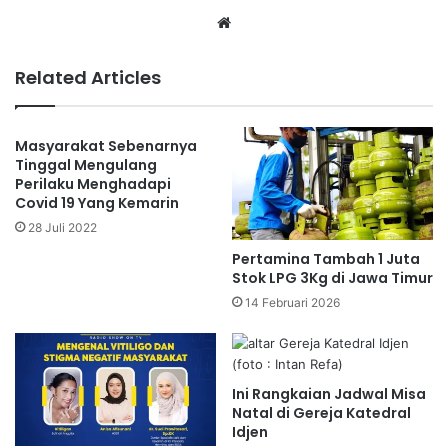
Website
Related Articles
Masyarakat Sebenarnya
Tinggal Mengulang
Perilaku Menghadapi
Covid 19 Yang Kemarin
28 Juli 2022
Pertamina Tambah 1 Juta
Stok LPG 3Kg di Jawa Timur
14 Februari 2026
Ini Rangkaian Jadwal Misa
Natal di Gereja Katedral
Idjen