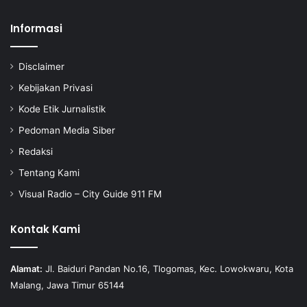
Informasi
Disclaimer
Kebijakan Privasi
Kode Etik Jurnalistik
Pedoman Media Siber
Redaksi
Tentang Kami
Visual Radio – City Guide 911 FM
Kontak Kami
Alamat:
Jl. Baiduri Pandan No.16, Tlogomas, Kec. Lowokwaru, Kota
Malang, Jawa Timur 65144