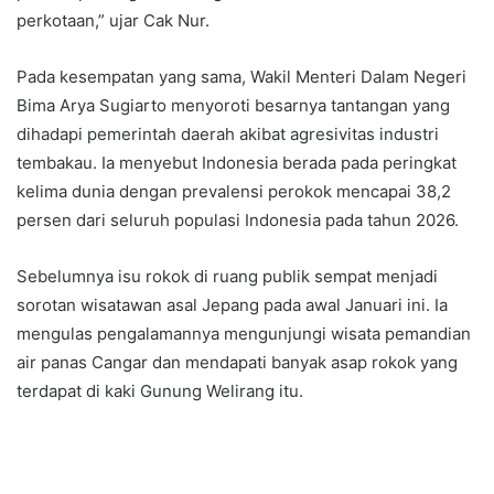
perkotaan,” ujar Cak Nur.
Pada kesempatan yang sama, Wakil Menteri Dalam Negeri
Bima Arya Sugiarto menyoroti besarnya tantangan yang
dihadapi pemerintah daerah akibat agresivitas industri
tembakau. Ia menyebut Indonesia berada pada peringkat
kelima dunia dengan prevalensi perokok mencapai 38,2
persen dari seluruh populasi Indonesia pada tahun 2026.
Sebelumnya isu rokok di ruang publik sempat menjadi
sorotan wisatawan asal Jepang pada awal Januari ini. Ia
mengulas pengalamannya mengunjungi wisata pemandian
air panas Cangar dan mendapati banyak asap rokok yang
terdapat di kaki Gunung Welirang itu.