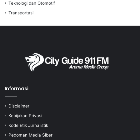
Teknologi dan Otomotif
Transportasi
Informasi
Disclaimer
Kebijakan Privasi
Kode Etik Jurnalistik
Pedoman Media Siber