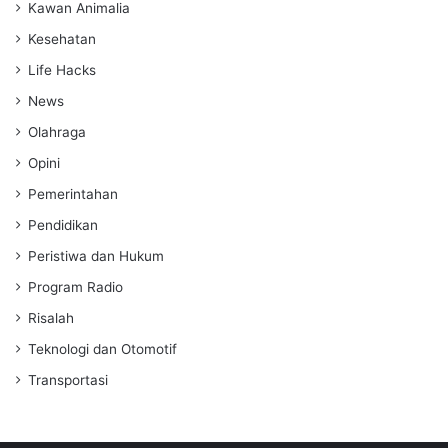
Kawan Animalia
Kesehatan
Life Hacks
News
Olahraga
Opini
Pemerintahan
Pendidikan
Peristiwa dan Hukum
Program Radio
Risalah
Teknologi dan Otomotif
Transportasi