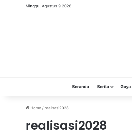
Minggu, Agustus 9 2026
Beranda
Berita
Gaya 
Home
/
realisasi2028
realisasi2028