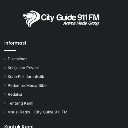
Informasi
Disclaimer
Kebijakan Privasi
Kode Etik Jurnalistik
Pedoman Media Siber
Redaksi
Tentang Kami
Visual Radio – City Guide 911 FM
Kontak Kami