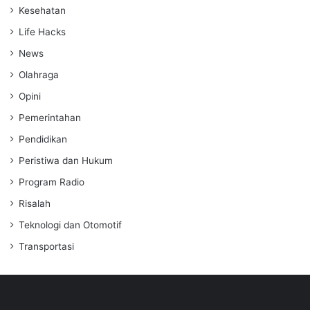
Kesehatan
Life Hacks
News
Olahraga
Opini
Pemerintahan
Pendidikan
Peristiwa dan Hukum
Program Radio
Risalah
Teknologi dan Otomotif
Transportasi