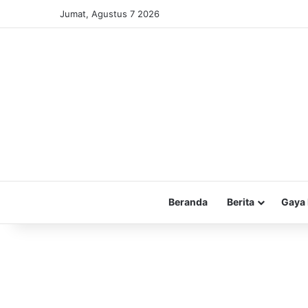
Jumat, Agustus 7 2026
Beranda
Berita
Gaya 