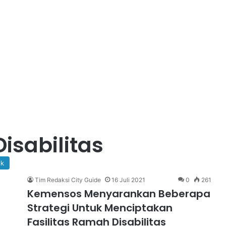
isabilitas
lk
Tim Redaksi City Guide
16 Juli 2021
0
261
Kemensos Menyarankan Beberapa
Strategi Untuk Menciptakan
Fasilitas Ramah Disabilitas