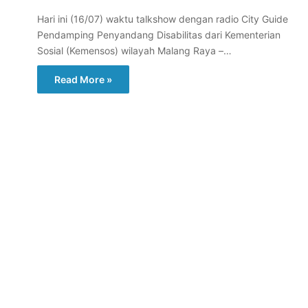
Hari ini (16/07) waktu talkshow dengan radio City Guide
Pendamping Penyandang Disabilitas dari Kementerian
Sosial (Kemensos) wilayah Malang Raya –…
Read More »