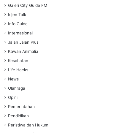
Galeri City Guide FM
Idjen Talk
Info Guide
Internasional
Jalan Jalan Plus
Kawan Animalia
Kesehatan
Life Hacks
News
Olahraga
Opini
Pemerintahan
Pendidikan
Peristiwa dan Hukum