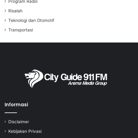
Program Radio
Risalah
Teknologi dan Otomotif
Transportasi
Informasi
Disclaimer
Kebijakan Privasi