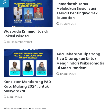
Pemerintah Terus
Melakukan Sosialisasi
Terkait Pentingnya Sex
Education
30 Juni 2021
Waspada Kriminalitas di
Lokasi Wisata
16 Desember 2024
Ada Beberapa Tips Yang
Bisa Diterapkan Untuk
Menghindari Psikosomatis
Di Masa Pandemi
12 Juli 2021
Konsisten Mendorong PAD
Kota Malang 2024, untuk
Masyarakat
4 Juli 2024