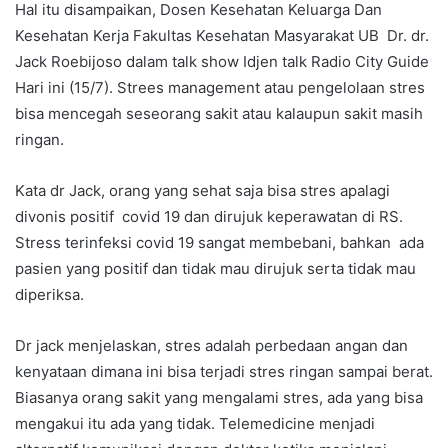
Hal itu disampaikan, Dosen Kesehatan Keluarga Dan
Kesehatan Kerja Fakultas Kesehatan Masyarakat UB Dr. dr.
Jack Roebijoso dalam talk show Idjen talk Radio City Guide
Hari ini (15/7). Strees management atau pengelolaan stres
bisa mencegah seseorang sakit atau kalaupun sakit masih
ringan.
Kata dr Jack, orang yang sehat saja bisa stres apalagi
divonis positif covid 19 dan dirujuk keperawatan di RS.
Stress terinfeksi covid 19 sangat membebani, bahkan ada
pasien yang positif dan tidak mau dirujuk serta tidak mau
diperiksa.
Dr jack menjelaskan, stres adalah perbedaan angan dan
kenyataan dimana ini bisa terjadi stres ringan sampai berat.
Biasanya orang sakit yang mengalami stres, ada yang bisa
mengakui itu ada yang tidak. Telemedicine menjadi