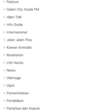
Feature
Galeri City Guide FM
Idjen Talk
Info Guide
Internasional
Jalan Jalan Plus
Kawan Animalia
Kesehatan
Life Hacks
News
Olahraga
Opini
Pemerintahan
Pendidikan
Peristiwa dan Hukum