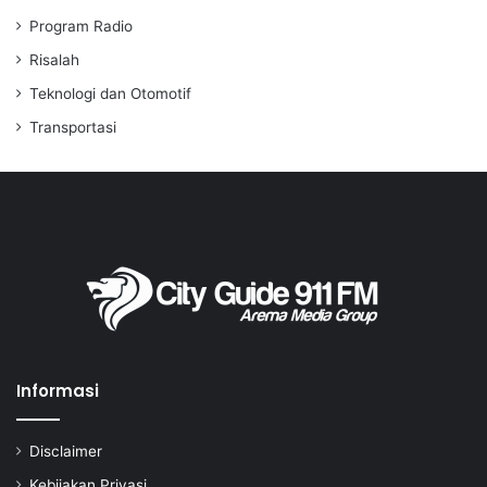
Program Radio
Risalah
Teknologi dan Otomotif
Transportasi
Informasi
Disclaimer
Kebijakan Privasi