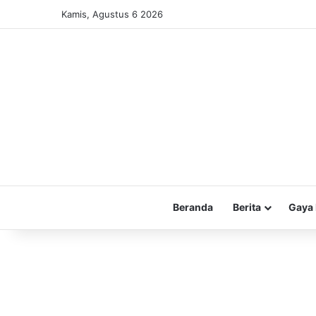
Kamis, Agustus 6 2026
Beranda
Berita
Gaya 