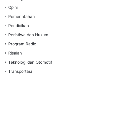
Opini
Pemerintahan
Pendidikan
Peristiwa dan Hukum
Program Radio
Risalah
Teknologi dan Otomotif
Transportasi