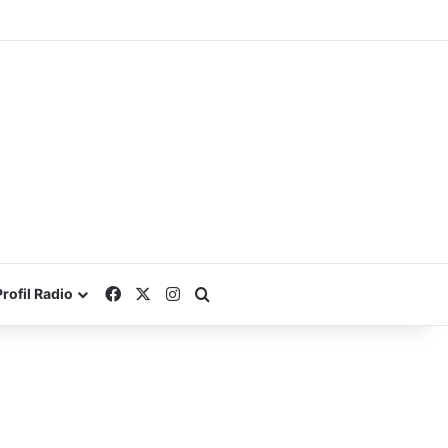
Facebook
X
Instagram
Search for
Profil Radio