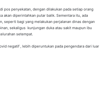
 di pos penyekatan, dengan dilakukan pada setiap orang
a akan diperintahkan putar balik. Sementara itu, ada
, seperti bagi yang melakukan perjalanan dinas dengan
inan, sekaligus kunjungan duka atau sakit maupun ibu
kelurahan setempat.
vid negatif , lebih diperuntukan pada pengendara dari luar