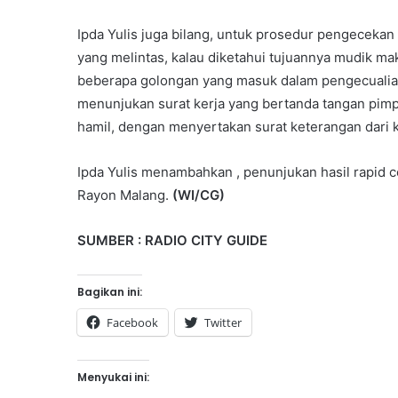
Ipda Yulis juga bilang, untuk prosedur pengecekan
yang melintas, kalau diketahui tujuannya mudik mak
beberapa golongan yang masuk dalam pengecualian
menunjukan surat kerja yang bertanda tangan pimp
hamil, dengan menyertakan surat keterangan dari 
Ipda Yulis menambahkan , penunjukan hasil rapid co
Rayon Malang.
(WI/CG)
SUMBER : RADIO CITY GUIDE
Bagikan ini:
Facebook
Twitter
Menyukai ini: