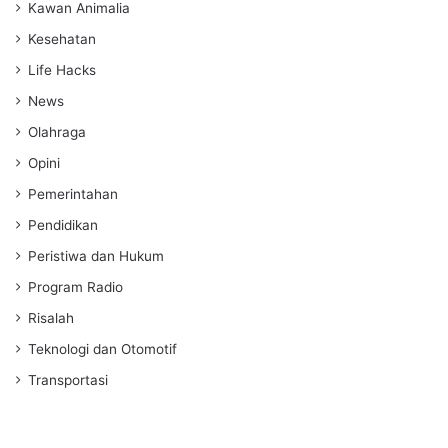
Kawan Animalia
Kesehatan
Life Hacks
News
Olahraga
Opini
Pemerintahan
Pendidikan
Peristiwa dan Hukum
Program Radio
Risalah
Teknologi dan Otomotif
Transportasi