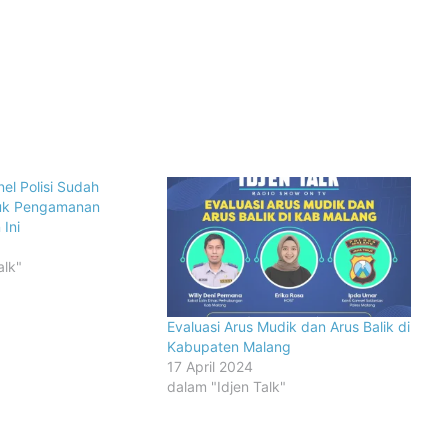
el Polisi Sudah
tuk Pengamanan
Ini
alk"
Evaluasi Arus Mudik dan Arus Balik di
Kabupaten Malang
17 April 2024
dalam "Idjen Talk"