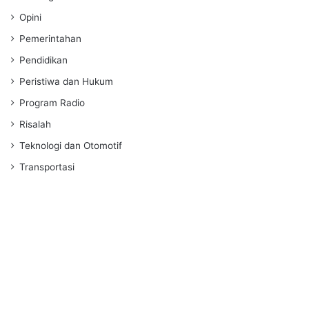
Opini
Pemerintahan
Pendidikan
Peristiwa dan Hukum
Program Radio
Risalah
Teknologi dan Otomotif
Transportasi