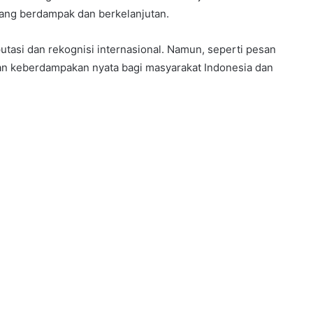
yang berdampak dan berkelanjutan.
tasi dan rekognisi internasional. Namun, seperti pesan
an keberdampakan nyata bagi masyarakat Indonesia dan