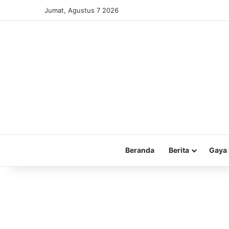
Jumat, Agustus 7 2026
Beranda
Berita
Gaya 