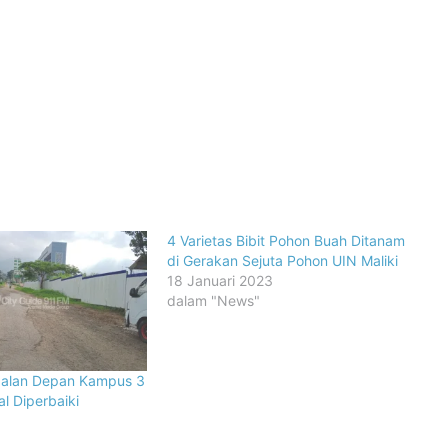
4 Varietas Bibit Pohon Buah Ditanam
di Gerakan Sejuta Pohon UIN Maliki
18 Januari 2023
dalam "News"
Jalan Depan Kampus 3
al Diperbaiki