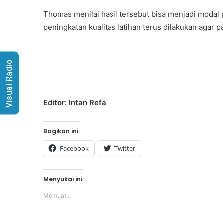
Thomas menilai hasil tersebut bisa menjadi modal
peningkatan kualitas latihan terus dilakukan agar p
Visual Radio
Editor: Intan Refa
Bagikan ini:
Facebook
Twitter
Menyukai ini:
Memuat...