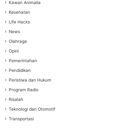
Kawan Animalia
Kesehatan
Life Hacks
News
Olahraga
Opini
Pemerintahan
Pendidikan
Peristiwa dan Hukum
Program Radio
Risalah
Teknologi dan Otomotif
Transportasi