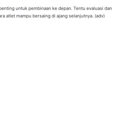
 penting untuk pembinaan ke depan. Tentu evaluasi dan
ara atlet mampu bersaing di ajang selanjutnya. (adv)