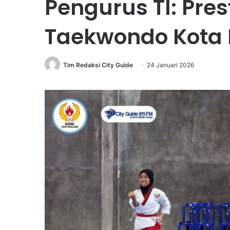
Pengurus TI: Pres
Taekwondo Kota 
Tim Redaksi City Guide
24 Januari 2026