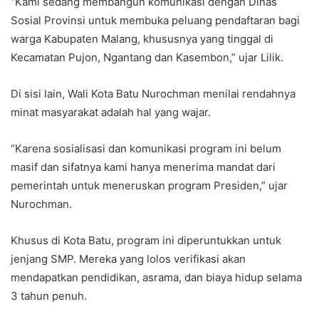
“Kami sedang membangun komunikasi dengan Dinas
Sosial Provinsi untuk membuka peluang pendaftaran bagi
warga Kabupaten Malang, khususnya yang tinggal di
Kecamatan Pujon, Ngantang dan Kasembon,” ujar Lilik.
Di sisi lain, Wali Kota Batu Nurochman menilai rendahnya
minat masyarakat adalah hal yang wajar.
“Karena sosialisasi dan komunikasi program ini belum
masif dan sifatnya kami hanya menerima mandat dari
pemerintah untuk meneruskan program Presiden,” ujar
Nurochman.
Khusus di Kota Batu, program ini diperuntukkan untuk
jenjang SMP. Mereka yang lolos verifikasi akan
mendapatkan pendidikan, asrama, dan biaya hidup selama
3 tahun penuh.