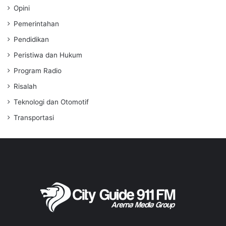
Opini
Pemerintahan
Pendidikan
Peristiwa dan Hukum
Program Radio
Risalah
Teknologi dan Otomotif
Transportasi