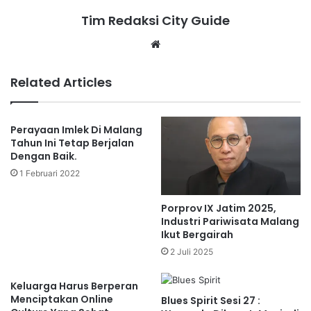
Tim Redaksi City Guide
Website
Related Articles
Perayaan Imlek Di Malang
Tahun Ini Tetap Berjalan
Dengan Baik.
1 Februari 2022
Porprov IX Jatim 2025,
Industri Pariwisata Malang
Ikut Bergairah
2 Juli 2025
Keluarga Harus Berperan
Menciptakan Online
Blues Spirit Sesi 27 :