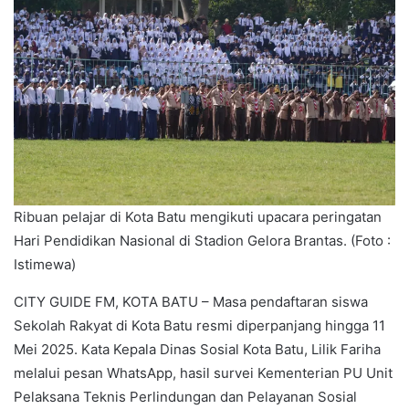
Ribuan pelajar di Kota Batu mengikuti upacara peringatan
Hari Pendidikan Nasional di Stadion Gelora Brantas. (Foto :
Istimewa)
CITY GUIDE FM, KOTA BATU – Masa pendaftaran siswa
Sekolah Rakyat di Kota Batu resmi diperpanjang hingga 11
Mei 2025. Kata Kepala Dinas Sosial Kota Batu, Lilik Fariha
melalui pesan WhatsApp, hasil survei Kementerian PU Unit
Pelaksana Teknis Perlindungan dan Pelayanan Sosial