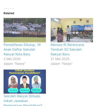
Related
Pendaftaran Ditutup, 19
Mensos RI Berencana
Anak Daftar Sekolah
Tambah 50 Sekolah
Rakyat Kota Batu
Rakyat Baru
2 Mei 2025
21 Mei 2025
dalam "News"
dalam "News"
Sekolah Rakyat Dimulai,
Inikah Jawaban
Pemerataan Pendidikan?