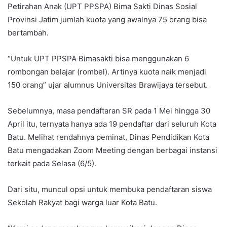
Petirahan Anak (UPT PPSPA) Bima Sakti Dinas Sosial
Provinsi Jatim jumlah kuota yang awalnya 75 orang bisa
bertambah.
“Untuk UPT PPSPA Bimasakti bisa menggunakan 6
rombongan belajar (rombel). Artinya kuota naik menjadi
150 orang” ujar alumnus Universitas Brawijaya tersebut.
Sebelumnya, masa pendaftaran SR pada 1 Mei hingga 30
April itu, ternyata hanya ada 19 pendaftar dari seluruh Kota
Batu. Melihat rendahnya peminat, Dinas Pendidikan Kota
Batu mengadakan Zoom Meeting dengan berbagai instansi
terkait pada Selasa (6/5).
Dari situ, muncul opsi untuk membuka pendaftaran siswa
Sekolah Rakyat bagi warga luar Kota Batu.