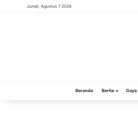
Jumat, Agustus 7 2026
Beranda
Berita
Gaya 