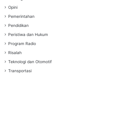
Opini
Pemerintahan
Pendidikan
Peristiwa dan Hukum
Program Radio
Risalah
Teknologi dan Otomotif
Transportasi