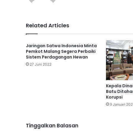
Related Articles
Jaringan Satwa Indonesia Minta
Pemkot Malang Segera Perbaiki
Sistem Perdagangan Hewan
27 Juni 2022
Kepala Dina
Batu Ditaha
Korupsi
9 Januari 20
Tinggalkan Balasan