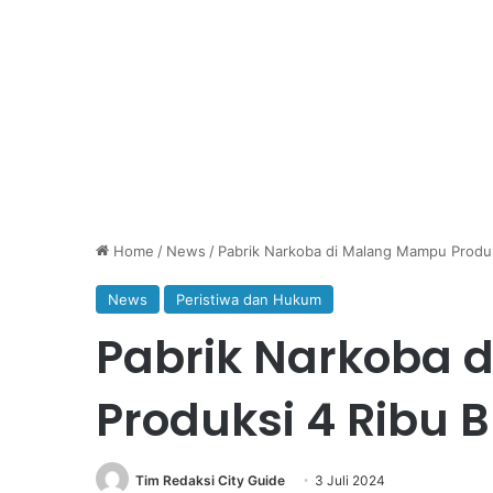
Home
/
News
/
Pabrik Narkoba di Malang Mampu Produks
News
Peristiwa dan Hukum
Pabrik Narkoba 
Produksi 4 Ribu B
Tim Redaksi City Guide
3 Juli 2024